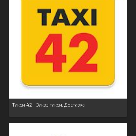
Такси 42 - Заказ такси, Доставка