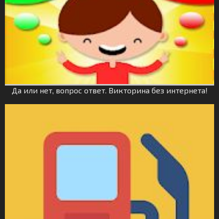
Да или нет, вопрос ответ. Викторина без интернета!