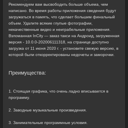
Рекомендуем вам высвободить больше объема, чем
написано. Во время работы приложения сведения будут
загружаться в память, что сделает большим финальный
объем. Удалите всякие глупые фотографии,
некачественные видео и неиграбельные приложения.
Взломанная InCity — заказ такси на Андроид, загруженная
версия - 10.0.0-202006111318, на странице доступно
загрузка от 11 июня 2020 г. - установите свежую версию, в
которой были откорректированы недочеты и заморочки.
Преимущества:
1. Стоящая графика, что очень ладно вписывается в
программу.
2. Заводные музыкальные произведения.
3. Занимательные программные условия.