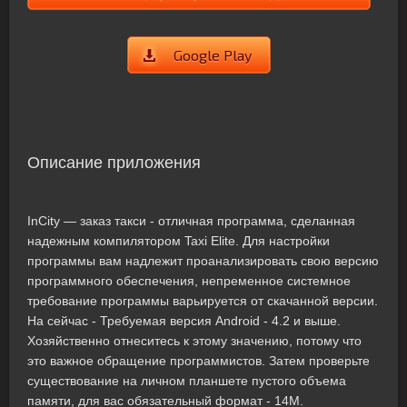
Google Play
Описание приложения
InCity — заказ такси - отличная программа, сделанная
надежным компилятором Taxi Elite. Для настройки
программы вам надлежит проанализировать свою версию
программного обеспечения, непременное системное
требование программы варьируется от скачанной версии.
На сейчас - Требуемая версия Android - 4.2 и выше.
Хозяйственно отнеситесь к этому значению, потому что
это важное обращение программистов. Затем проверьте
существование на личном планшете пустого объема
памяти, для вас обязательный формат - 14M.