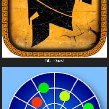
Titan Quest