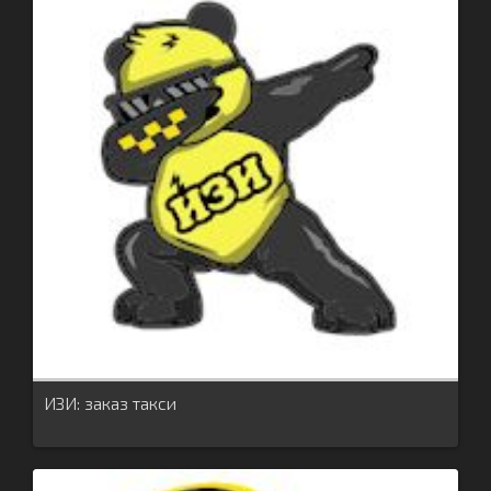
ИЗИ: заказ такси