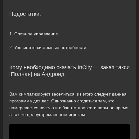
Недостатки:
1. Сложное управление.
2. Увесистые системные потребности.
Кому необходимо скачать InCity — заказ такси
[Полная] на Андроид
Вам симпатизируют веселиться, из этого следует данная
программа для вас. Однозначно сгодиться тем, кто
намеревается весело и с благом провести вольное время,
а так же целеустремленным игрокам.