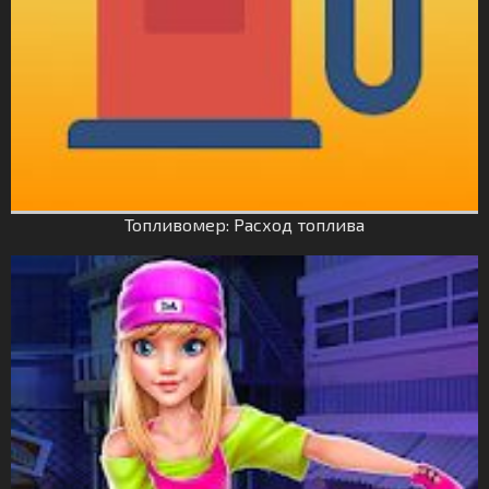
Топливомер: Расход топлива