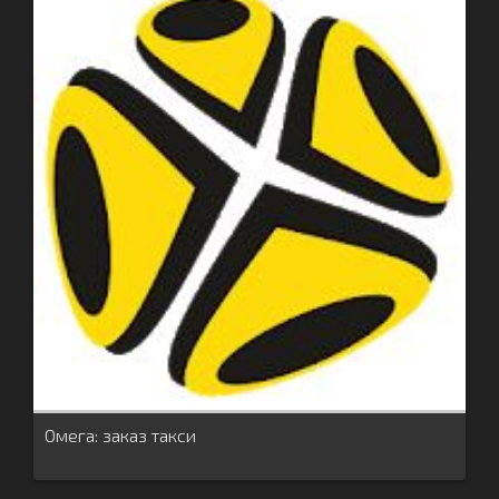
Омега: заказ такси