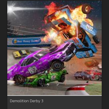
Demolition Derby 3