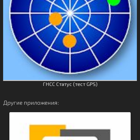
ГНСС Статус (тест GPS)
Другие приложения: