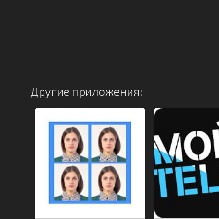
Другие приложения: