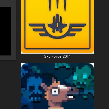
Sky Force 2014