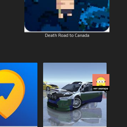
Death Road to Canada