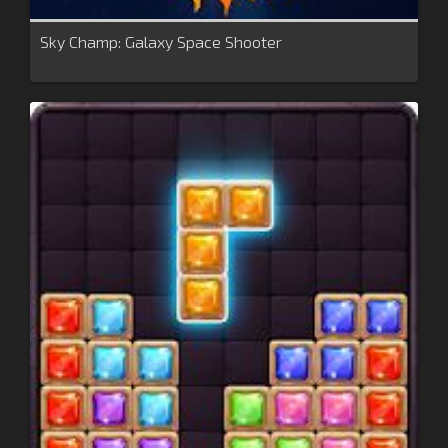
Sky Champ: Galaxy Space Shooter