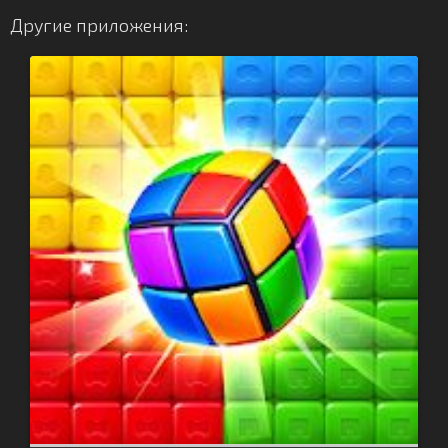
Другие приложения: