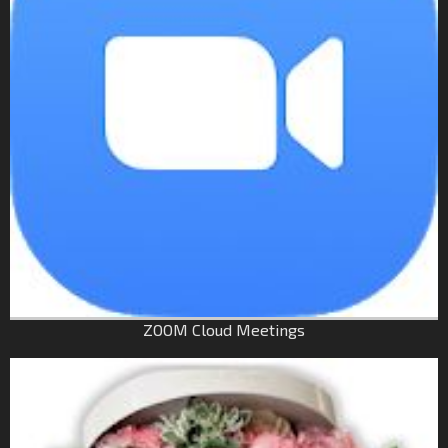
ZOOM Cloud Meetings