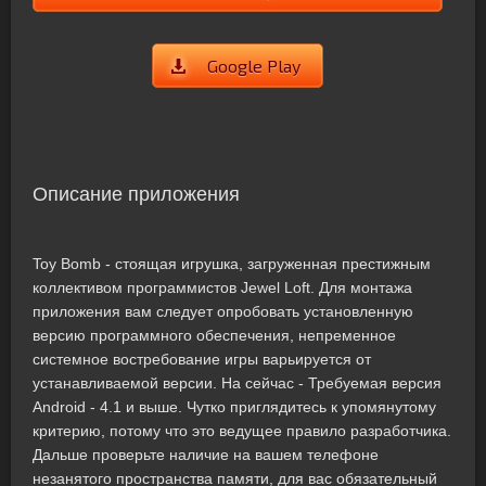
Google Play
Описание приложения
Toy Bomb - стоящая игрушка, загруженная престижным
коллективом программистов Jewel Loft. Для монтажа
приложения вам следует опробовать установленную
версию программного обеспечения, непременное
системное востребование игры варьируется от
устанавливаемой версии. На сейчас - Требуемая версия
Android - 4.1 и выше. Чутко приглядитесь к упомянутому
критерию, потому что это ведущее правило разработчика.
Дальше проверьте наличие на вашем телефоне
незанятого пространства памяти, для вас обязательный