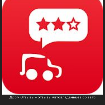
Дром Отзывы - отзывы автовладельцев об авто