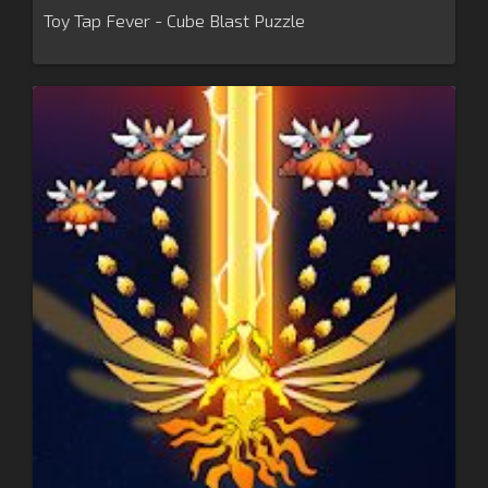
Toy Tap Fever - Cube Blast Puzzle