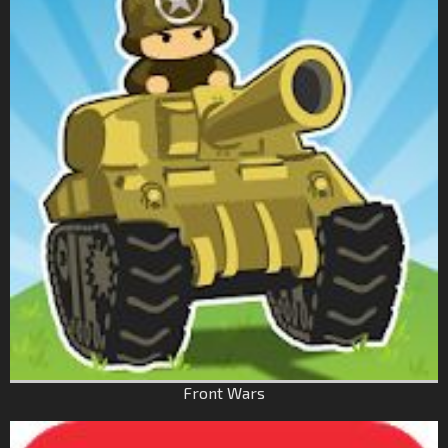
Front Wars