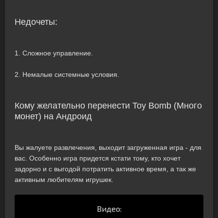
Недочеты:
1. Сложное управление.
2. Немалые системные условия.
Кому желательно перенести Toy Bomb (Много
монет) на Андроид
Вы жалуете развлечения, выходит загруженная игра - для
вас. Особенно игра придется кстати тому, кто хочет
задорно и с выгодой потратить активное время, а так же
активным любителям игрушек.
Видео: