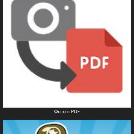
Фото в PDF