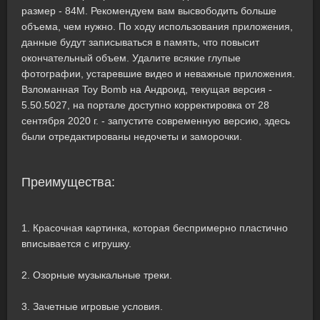
размер - 84M. Рекомендуем вам высвободить больше
объема, чем нужно. По ходу использования приложения,
данные будут записываться в память, что повысит
окончательный объем. Удалите всякие глупые
фотографии, устаревшие видео и неважные приложения.
Взломанная Toy Bomb на Андроид, текущая версия -
5.50.5027, на портале доступно корректировка от 28
сентября 2020 г. - запустите современную версию, здесь
были отредактированы недочеты и заморочки.
Преимущества:
1. Красочная картинка, которая беспримерно пластично
вписывается с игрушку.
2. Озорные музыкальные треки.
3. Зачетные игровые условия.