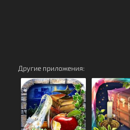
Другие приложения: