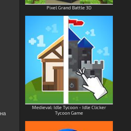
Pixel Grand Battle 3D
Medieval: Idle Tycoon - Idle Clicker
Tycoon Game
 на