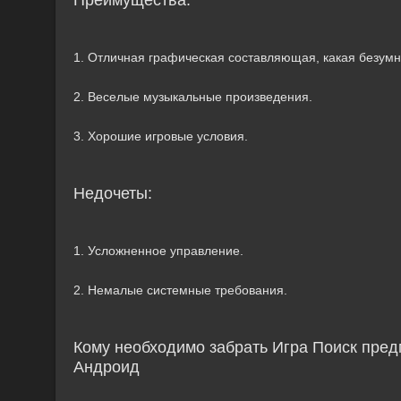
Преимущества:
1. Отличная графическая составляющая, какая безумно
2. Веселые музыкальные произведения.
3. Хорошие игровые условия.
Недочеты:
1. Усложненное управление.
2. Немалые системные требования.
Кому необходимо забрать Игра Поиск пред
Андроид