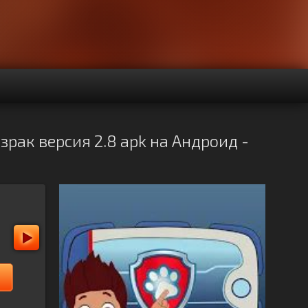
ак версия 2.8 apk на Андроид -