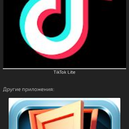
TikTok Lite
Другие приложения: