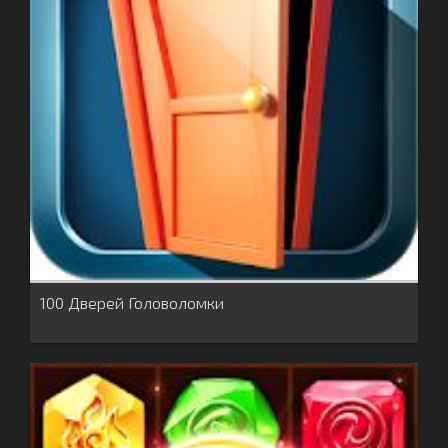
100 Дверей Головоломки