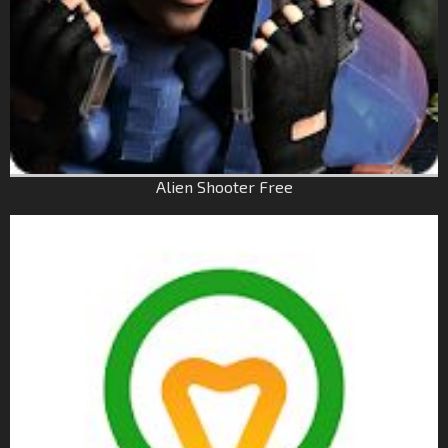
Alien Shooter Free