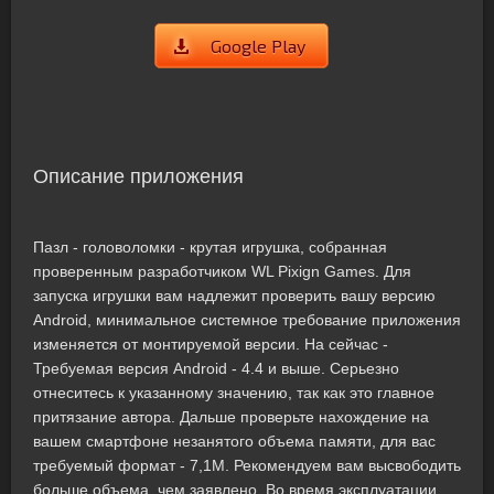
Google Play
Описание приложения
Пазл - головоломки - крутая игрушка, собранная
проверенным разработчиком WL Pixign Games. Для
запуска игрушки вам надлежит проверить вашу версию
Android, минимальное системное требование приложения
изменяется от монтируемой версии. На сейчас -
Требуемая версия Android - 4.4 и выше. Серьезно
отнеситесь к указанному значению, так как это главное
притязание автора. Дальше проверьте нахождение на
вашем смартфоне незанятого объема памяти, для вас
требуемый формат - 7,1M. Рекомендуем вам высвободить
больше объема, чем заявлено. Во время эксплуатации