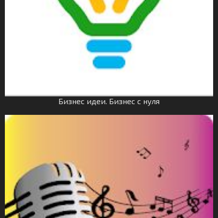
Бизнес идеи. Бизнес с нуля