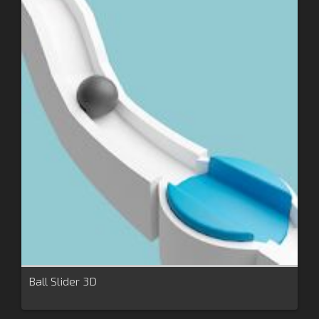
Ball Slider 3D