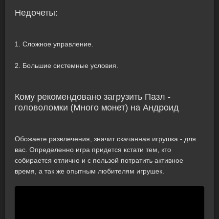
Недочеты:
1. Сложное управление.
2. Большие системные условия.
Кому рекомендовано загрузить Пазл -
головоломки (Много монет) на Андроид
Обожаете развлечения, значит скачанная игрушка - для
вас. Определенно игра придется кстати тем, кто
собирается отлично и с пользой потратить активное
время, а так же опытным любителям игрушек.