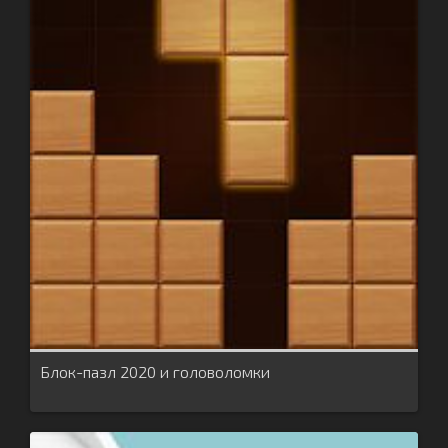
Блок-пазл 2020 и головоломки