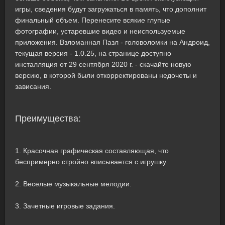
игры, сведения будут загружаться в память, что дополнит
финальный объем. Перенесите всякие глупые
фотографии, устаревшие видео и неиспользуемые
приложения. Взломанная Пазл - головоломки на Андроид,
текущая версия - 1.0.25, на странице доступно
инсталляция от 29 сентября 2020 г. - скачайте новую
версию, в которой были откорректированы недочеты и
зависания.
Преимущества:
1. Красочная графическая составляющая, что
беспримерно стройно вписывается с игрушку.
2. Веселые музыкальные мелодии.
3. Зачетные игровые задания.