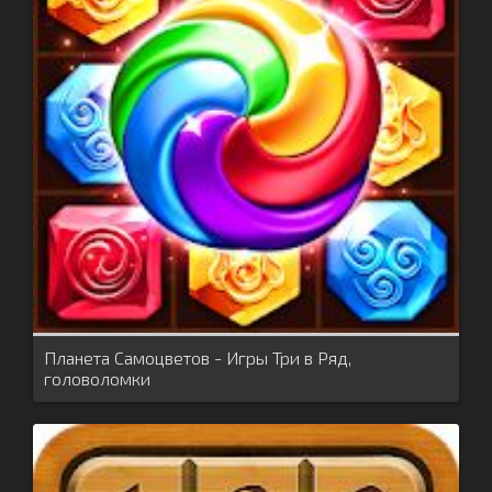
Планета Самоцветов - Игры Три в Ряд,
головоломки