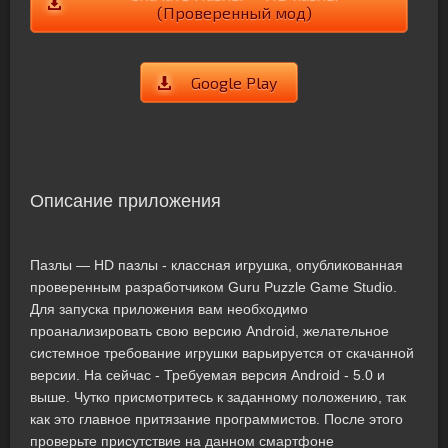
(Проверенный мод)
Google Play
Описание приложения
Пазлы — HD пазлы - классная игрушка, опубликованная
проверенным разработчиком Guru Puzzle Game Studio.
Для запуска приложения вам необходимо
проанализировать свою версию Android, желательное
системное требование игрушки варьируется от скачанной
версии. На сейчас - Требуемая версия Android - 5.0 и
выше. Чутко присмотритесь к заданному положению, так
как это главное притязание программистов. После этого
проверьте присутствие на данном смартфоне