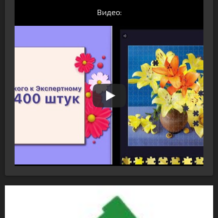
Видео: