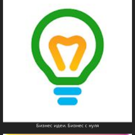
Бизнес идеи. Бизнес с нуля