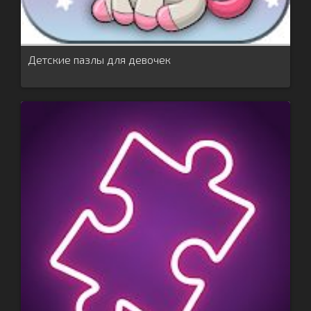
Детские пазлы для девочек