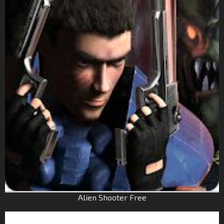
Alien Shooter Free