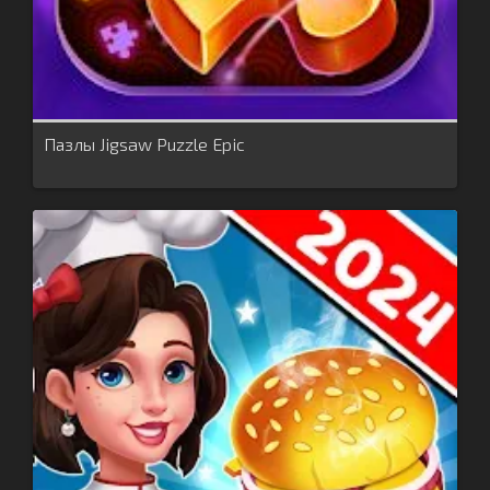
Пазлы Jigsaw Puzzle Epic