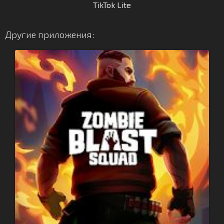
TikTok Lite
Другие приложения: