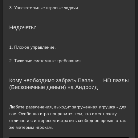
3. Увлекательные игровые задачи.
Недочеты:
1. Плохое управление.
2. Тяжелые системные требования.
Кому необходимо забрать Пазлы — HD пазлы
(Бесконечные деньги) на Андроид
Любите развлечения, выходит загруженная игрушка - для
вас. Особенно игра понравится тем, кто имеет охоту
отлично и с интересом истратить свободное время, а так
же матерым игрокам.