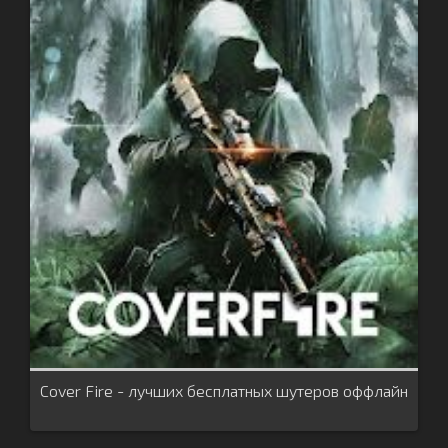
Cover Fire - лучших бесплатных шутеров оффлайн