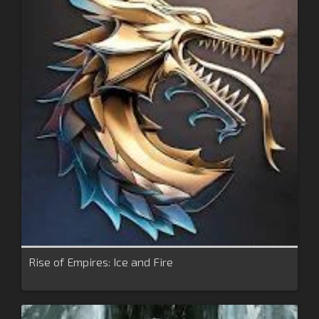
Rise of Empires: Ice and Fire