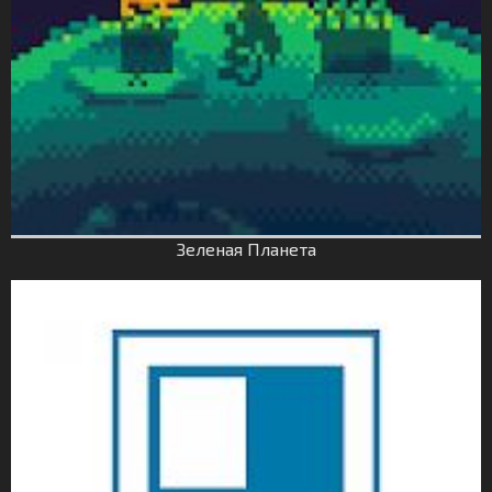
Зеленая Планета