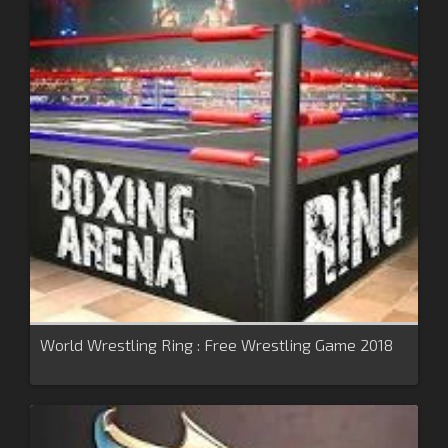
World Wrestling Ring : Free Wrestling Game 2018