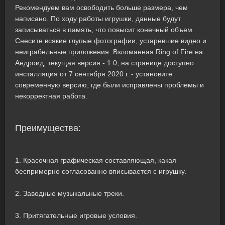
Рекомендуем вам освободить больше размера, чем
написано. По ходу работы игрушки, данные будут
записываться в память, что повысит конечный объем.
Снесите всякие глупые фотографии, устаревшие видео и
неиграбельные приложения. Взломанная Ring of Fire на
Андроид, текущая версия - 1.0, на странице доступно
инсталляция от 7 сентября 2020 г. - установите
современную версию, где были исправлены проблемы и
некорректная работа.
Преимущества:
1. Красочная графическая составляющая, какая
беспримерно согласованно вписывается с игрушку.
2. Заводные музыкальные треки.
3. Притягательные игровые условия.