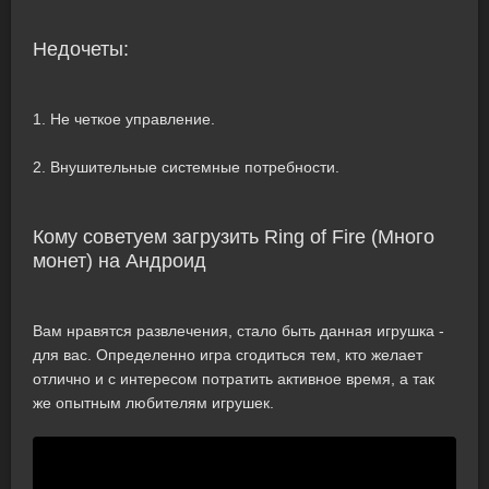
Недочеты:
1. Не четкое управление.
2. Внушительные системные потребности.
Кому советуем загрузить Ring of Fire (Много
монет) на Андроид
Вам нравятся развлечения, стало быть данная игрушка -
для вас. Определенно игра сгодиться тем, кто желает
отлично и с интересом потратить активное время, а так
же опытным любителям игрушек.