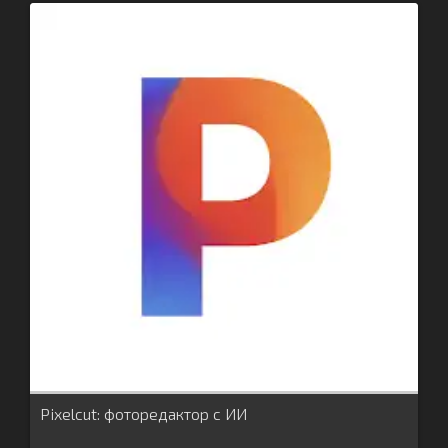
Pixelcut: фоторедактор с ИИ