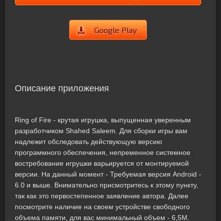
Google Play
Описание приложения
Ring of Fire - крутая игрушка, выпущенная уверенным
разработчиком Shahed Saleem. Для сборки игры вам
надлежит обследовать действующую версию
программного обеспечения, непременное системное
востребование игрушки варьируется от монтируемой
версии. На данный момент - Требуемая версия Android -
6.0 и выше. Внимательно присмотритесь к этому пункту,
так как это первостепенное заявление автора. Далее
посмотрите наличие на своем устройстве свободного
объема памяти, для вас минимальный объем - 6,5M.