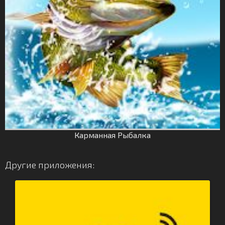
Карманная Рыбалка
Другие приложения: