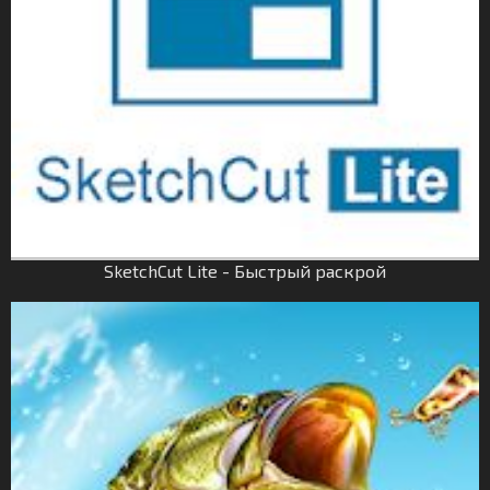
SketchCut Lite - Быстрый раскрой