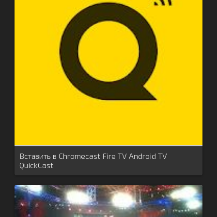
Вставить в Chromecast Fire TV Android TV
QuickCast