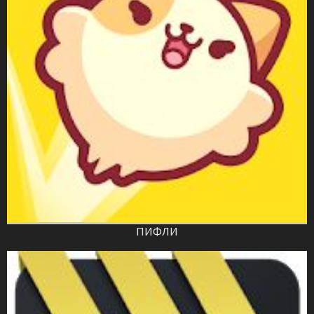
ПИФЛИ