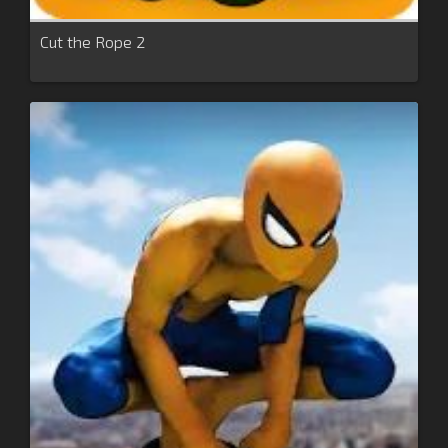
Cut the Rope 2