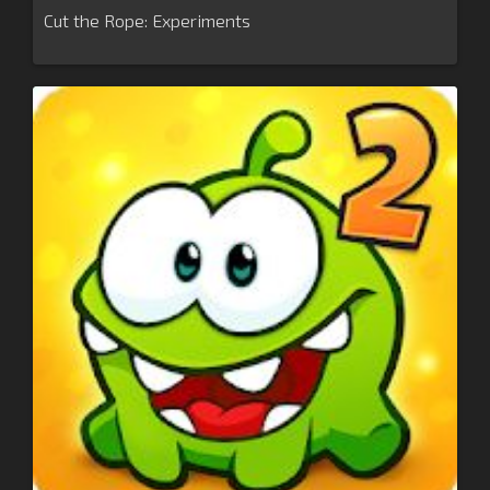
Cut the Rope: Experiments