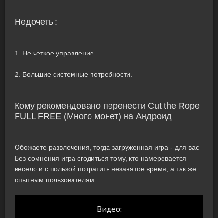
Недочеты:
1. Не четкое управление.
2. Большие системные потребности.
Кому рекомендовано перенести Cut the Rope
FULL FREE (Много монет) на Андроид
Обожаете развлечения, тогда загруженная игра - для вас.
Без сомнения игра сгодиться тому, кто намеревается
весело и с пользой потратить незанятое время, а так же
опытным пользователям.
Видео: