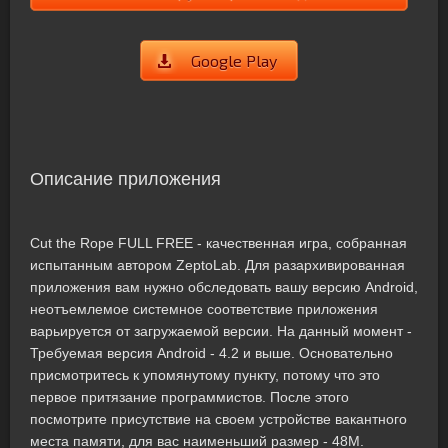
Google Play
Описание приложения
Cut the Rope FULL FREE - качественная игра, собранная
испытанным автором ZeptoLab. Для разархивированная
приложения вам нужно обследовать вашу версию Android,
неотъемлемое системное соответствие приложения
варьируется от загружаемой версии. На данный момент -
Требуемая версия Android - 4.2 и выше. Основательно
присмотритесь к упомянутому пункту, потому что это
первое притязание программистов. После этого
посмотрите присутствие на своем устройстве вакантного
места памяти, для вас наименьший размер - 48M.