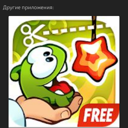
Другие приложения: