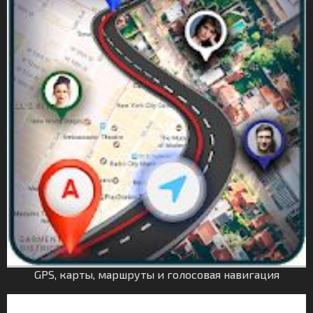
GPS, карты, маршруты и голосовая навигация