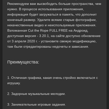
Рекомендуем вам высвободить больше пространства, чем
нужно. В процессе использования приложения,
информация будет загружаться в память, что дополнит
конечный размер. Удалите всякие старые фотографии,
некачественные видео и неиспользуемые приложения.
Взломанная Cut the Rope FULL FREE на Андроид,
доступная версия - 3.20.1, на сайте доступно обновление
от 3 апреля 2020 г. - установите свежую модификацию,
там были отредактированы недочеты и зависания.
Преимущества:
1. Отличная графика, какая очень стройно включаться с
игрушку.
2. Задорные музыкальные мелодии.
3. Занимательные игровые задания.