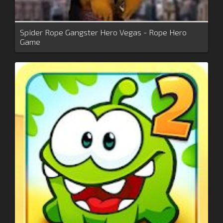
Spider Rope Gangster Hero Vegas - Rope Hero
Game