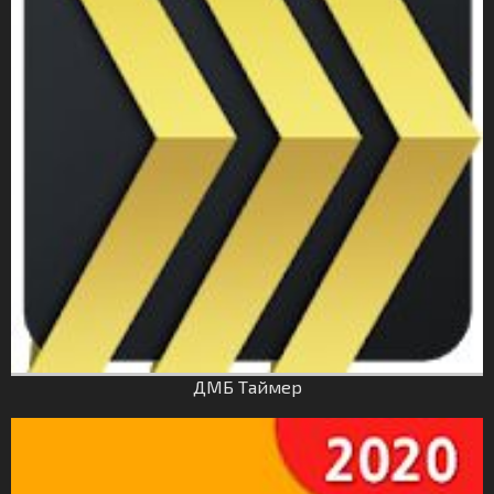
ДМБ Таймер