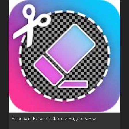
Вырезать Вставить Фото и Видео Рамки