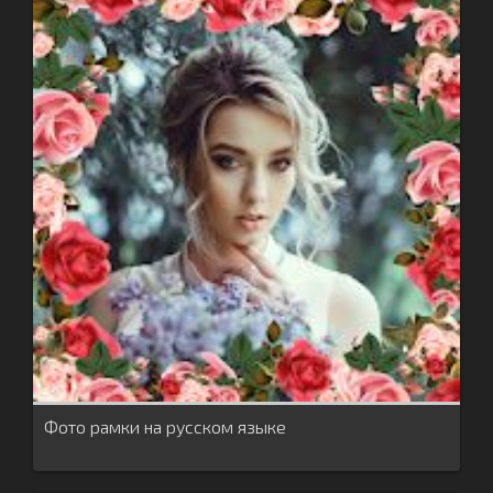
Фото рамки на русском языке