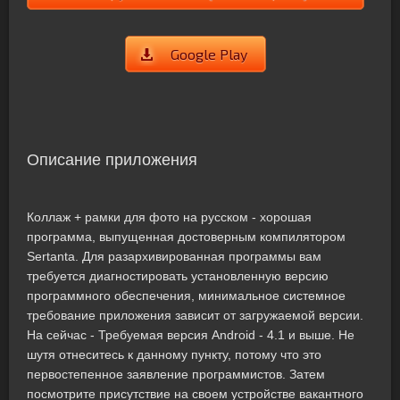
Google Play
Описание приложения
Коллаж + рамки для фото на русском - хорошая
программа, выпущенная достоверным компилятором
Sertanta. Для разархивированная программы вам
требуется диагностировать установленную версию
программного обеспечения, минимальное системное
требование приложения зависит от загружаемой версии.
На сейчас - Требуемая версия Android - 4.1 и выше. Не
шутя отнеситесь к данному пункту, потому что это
первостепенное заявление программистов. Затем
посмотрите присутствие на своем устройстве вакантного