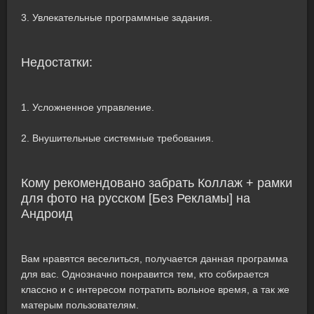
3. Увлекательные программные задания.
Недостатки:
1. Усложненное управление.
2. Внушительные системные требования.
Кому рекомендовано забрать Коллаж + рамки
для фото на русском [Без Рекламы] на
Андроид
Вам нравятся веселиться, получается данная программа
для вас. Однозначно понравится тем, кто собирается
классно и с интересом потратить вольное время, а так же
матерым пользователям.