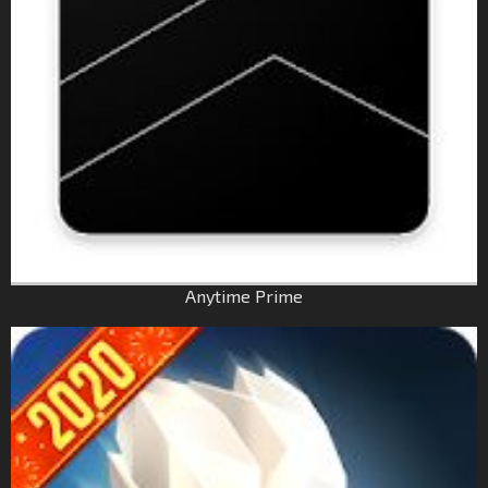
Anytime Prime