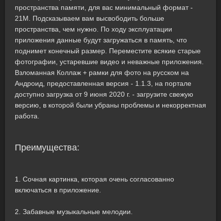
пространства памяти, для вас минимальный формат -
21M. Подсказываем вам высвободить больше
пространства, чем нужно. По ходу эксплуатации
приложения данные будут загружаться в память, что
поднимет конечный размер. Переместите всякие старые
фотографии, устаревшие видео и неважные приложения.
Взломанная Коллаж + рамки для фото на русском на
Андроид, предоставленная версия - 1.1.3, на портале
доступно загрузка от 9 июня 2020 г. - загрузите свежую
версию, в которой были убраны проблемы и некорректная
работа.
Преимущества:
1. Сочная картинка, которая очень согласованно
включаться в приложение.
2. Забавные музыкальные мелодии.