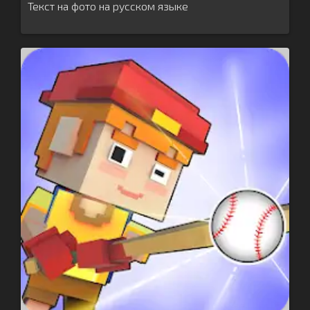
Текст на фото на русском языке