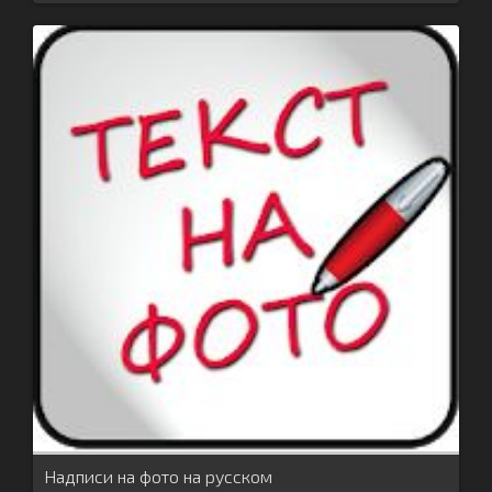
Надписи на фото на русском