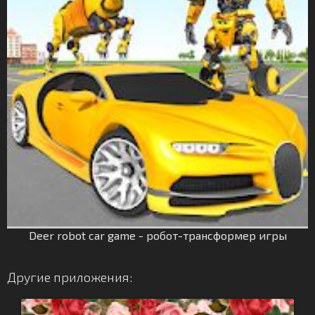
Deer robot car game - робот-трансформер игры
Другие приложения: