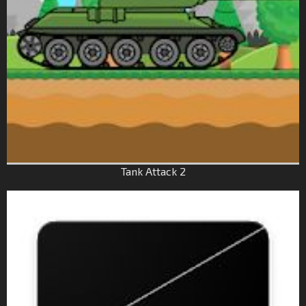
Tank Attack 2