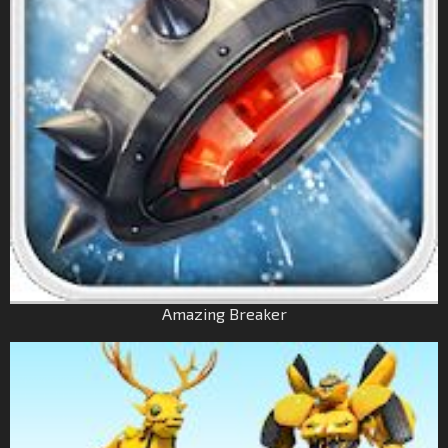
Amazing Breaker