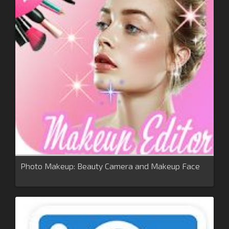
Photo Makeup: Beauty Camera and Makeup Face