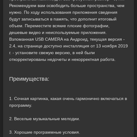
Рекомендуем вам освободить больше пространства, чем
нужно. По ходу использования приложения сведения
будут записываться в память, что дополнит итоговый
объем. Переместите всякие плохие фотографии,
дешевые видео и неиспользуемые приложения.
Взломанная USB CAMERA на Андроид, текущая версия -
2.4, на странице доступно инсталляция от 13 ноября 2019
г. - установите свежую версию, в ней были
откорректированы недочеты и некорректная работа.
Преимущества:
1. Сочная картинка, какая очень гармонично включаться в
программу.
2. Веселые музыкальные мелодии.
3. Хорошие программные условия.