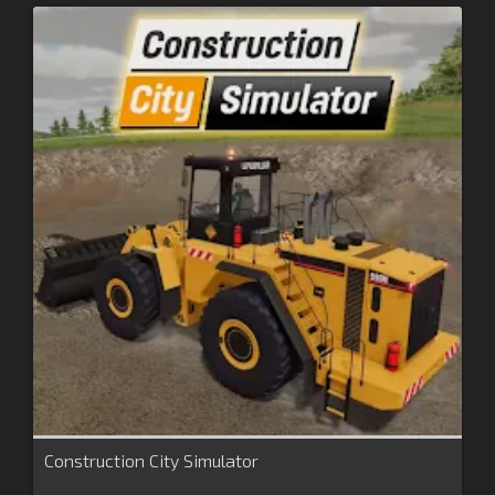
Construction City Simulator