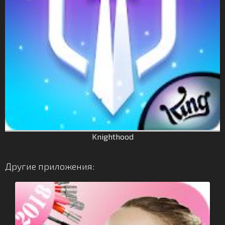
Knighthood
Другие приложения: