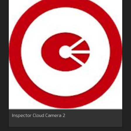
Inspector Cloud Camera 2