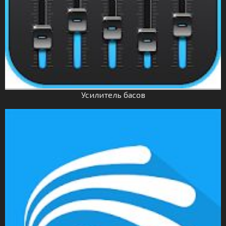
Усилитель басов