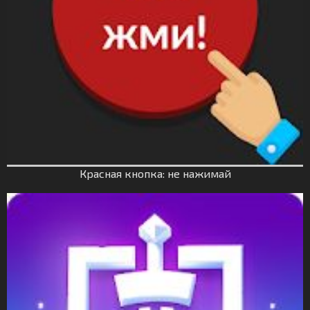
Красная кнопка: не нажимай