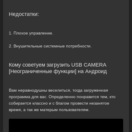
Недостатки:
1. Плохое управление.
2. Внушительные системные потребности.
Кому советуем загрузить USB CAMERA
[Неограниченные функции] на Андроид
Вам неравнодушны веселиться, тогда загруженная
программа для вас. Определенно понравится тем, кто
собирается классно и с благом провести незанятое
время, а так же матерым пользователям.