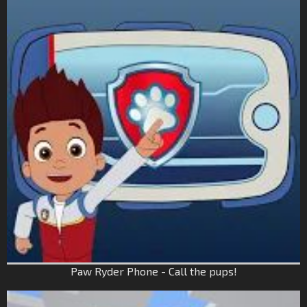
Paw Ryder Phone - Call the pups!