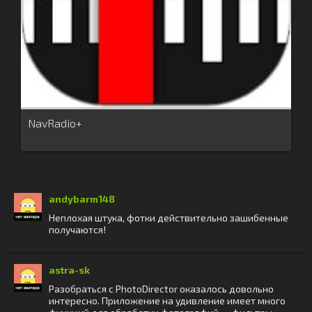
NavRadio+
andybarm148
Неплохая штука, фотки действительно зашибенные
получаются!
astra-sk
Разобраться с PhotoDirector оказалось довольно
интересно. Приложение на удивление имеет много