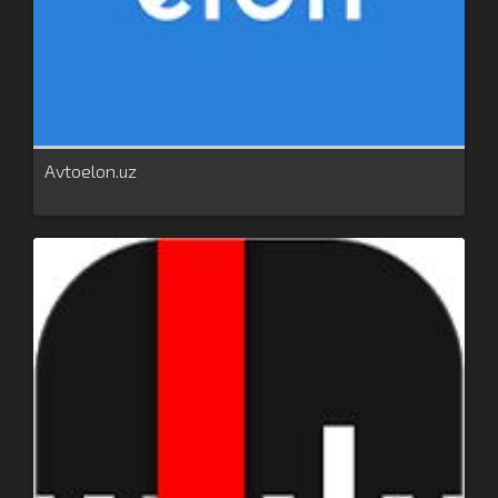
Avtoelon.uz