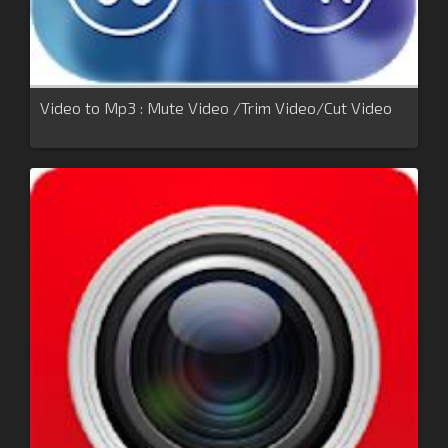
Video to Mp3 : Mute Video /Trim Video/Cut Video