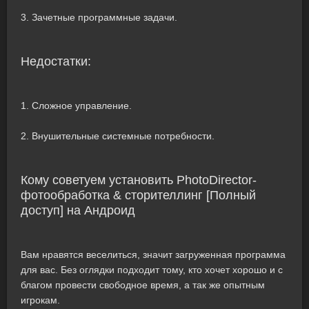
3. Зачетные программные задачи.
Недостатки:
1. Сложное управление.
2. Внушительные системные потребности.
Кому советуем установить PhotoDirector-
фотообработка & сторителлинг [Полный
доступ] на Андроид
Вам нравятся веселиться, значит загруженная программа
для вас. Без оглядки подходит тому, кто хочет хорошо и с
благом провести свободное время, а так же опытным
игрокам.