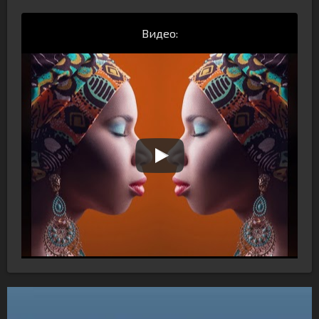
Видео: