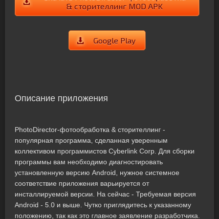
& сторителлинг MOD APK
Google Play
Описание приложения
PhotoDirector-фотообработка & сторителлинг -
популярная программа, сделанная уверенным
коллективом программистов Cyberlink Corp. Для сборки
программы вам необходимо диагностировать
установленную версию Android, нужное системное
соответствие приложения варьируется от
инсталлируемой версии. На сейчас - Требуемая версия
Android - 5.0 и выше. Чутко приглядитесь к указанному
положению, так как это главное заявление разработчика.