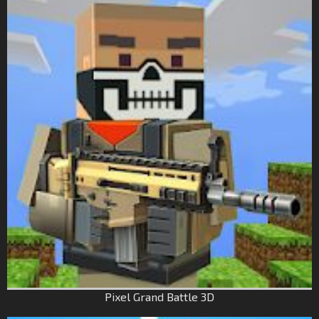
Pixel Grand Battle 3D