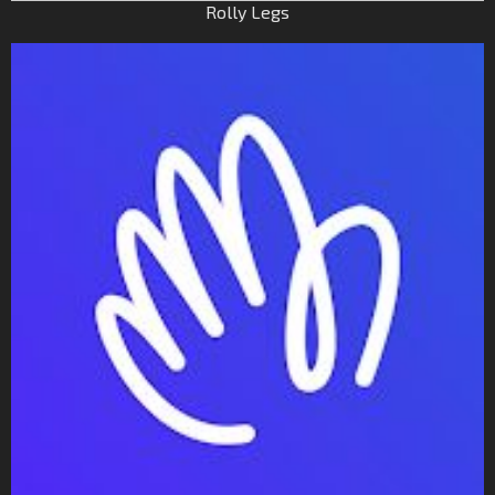
Rolly Legs