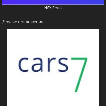
HEY Email
Другие приложения: