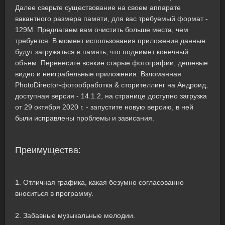
Далее сверьте существование на своем аппарате
вакантного размера памяти, для вас требуемый формат -
129M. Предлагаем вам очистить больше места, чем
требуется. В момент использования приложения данные
будут загружаться в память, что поднимет конечный
объем. Перенесите всякие старые фотографии, дешевые
видео и неиграбельные приложения. Взломанная
PhotoDirector-фотообработка & сторителлинг на Андроид,
доступная версия - 14.1.2, на странице доступно загрузка
от 29 октября 2020 г. - запустите новую версию, в ней
были исправлены проблемы и зависания.
Преимущества:
1. Отличная графика, какая безумно согласованно
вноситься в программу.
2. Забавные музыкальные мелодии.