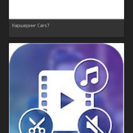
Каршеринг Cars7