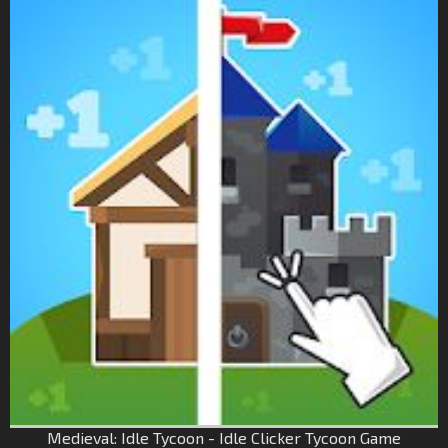
Medieval: Idle Tycoon - Idle Clicker Tycoon Game