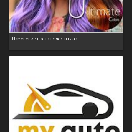
Изменение цвета волос и глаз