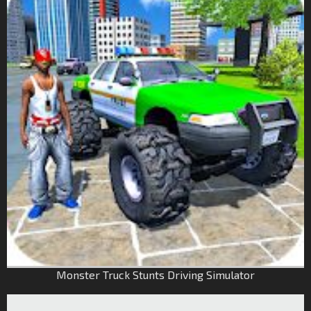
Monster Truck Stunts Driving Simulator