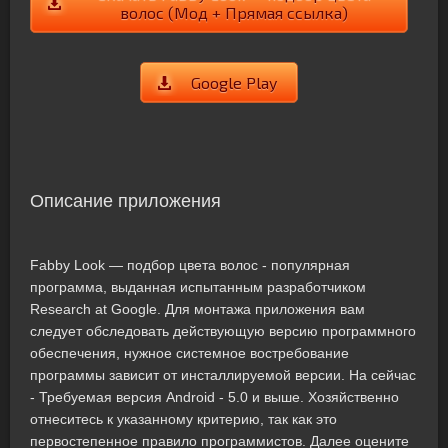
волос (Мод + Прямая ссылка)
Google Play
Описание приложения
Fabby Look — подбор цвета волос - популярная
программа, выданная испытанным разработчиком
Research at Google. Для монтажа приложения вам
следует обследовать действующую версию программного
обеспечения, нужное системное востребование
программы зависит от инсталлируемой версии. На сейчас
- Требуемая версия Android - 5.0 и выше. Хозяйственно
отнеситесь к указанному критерию, так как это
первостепенное правило программистов. Далее оцените