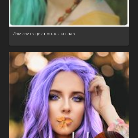
Изменить цвет волос и глаз