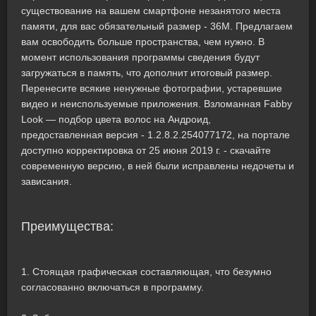
существование на вашем смартфоне незанятого места
памяти, для вас обязательный размер - 36M. Предлагаем
вам освободить больше пространства, чем нужно. В
момент использования программы сведения будут
загружаться в память, что дополнит итоговый размер.
Перенесите всякие ненужные фотографии, устаревшие
видео и неиспользуемые приложения. Взломанная Fabby
Look — подбор цвета волос на Андроид,
предоставленная версия - 1.2.8.2.254077172, на портале
доступно корректировка от 25 июня 2019 г. - скачайте
современную версию, в ней были исправлены недочеты и
зависания.
Преимущества:
1. Стоящая графическая составляющая, что безумно
согласованно включаться в программу.