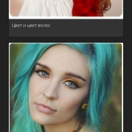
Цвет и цвет волос