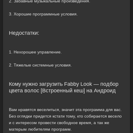
2. Забавные музыкальные произведения.
3. Хорошие программные условия.
Недостатки:
1. Нехорошее управление.
2. Тяжелые системные условия.
Кому нужно загрузить Fabby Look — подбор
цвета волос [Встроенный кеш] на Андроид
Вам нравятся веселиться, значит эта программа для вас.
Без оглядки придется кстати тому, кто собирается весело
и с интересом провести свободное время, а так же
матерым любителям программ.