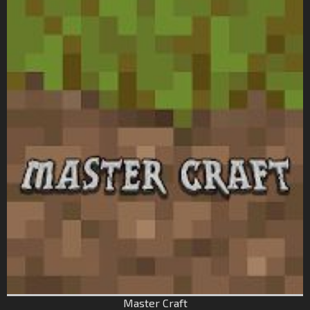
Master Craft