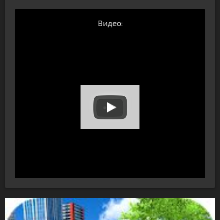
Видео: