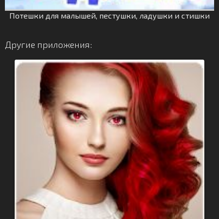
Потешки для малышей, пестушки, ладушки и стишки
Другие приложения: