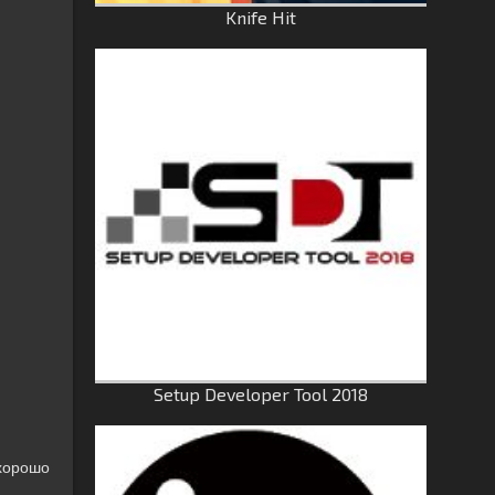
Knife Hit
Setup Developer Tool 2018
 хорошо