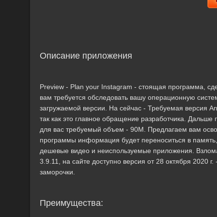
Описание приложения
Preview - Plan your Instagram - стоящая программа, 
вам требуется обследовать вашу операционную систе
загружаемой версии. На сейчас - Требуемая версия An
так как это главное обращение разработчика. Дальше
для вас требуемый объем - 90M. Предлагаем вам осво
программы информация будет переноситься в память,
дешевые видео и неиспользуемые приложения. Взломанн
3.9.11, на сайте доступно версия от 28 октября 2020 
заморочки.
Преимущества: