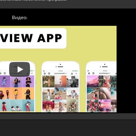
Видео: