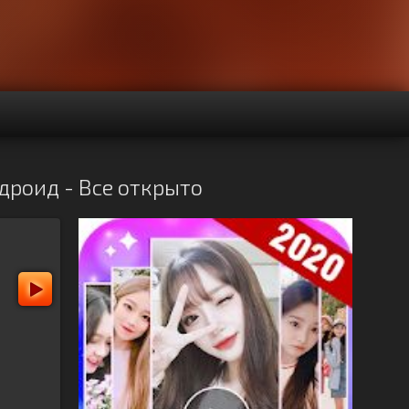
ндроид - Все открыто