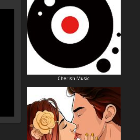
Cherish Music