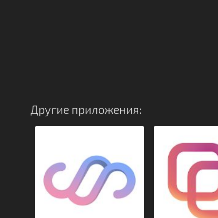
Другие приложения: