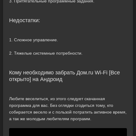
3. Притягательные программные задания.
Недостатки:
1. Сложное управление.
2. Тяжелые системные потребности.
Кому необходимо забрать Дом.ru Wi-Fi [Все
открыто] на Андроид
Любите веселиться, из этого следует скачанная
программа для вас. Без оглядки сгодиться тому, кто
собирается весело и с пользой потратить активное время,
а так же молодым любителям программ.