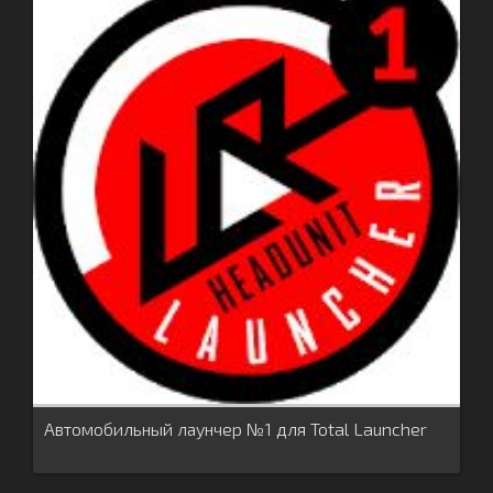
Автомобильный лаунчер №1 для Total Launcher