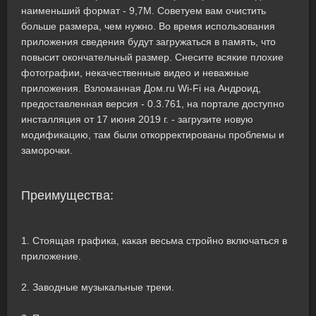
наименьший формат - 9,7M. Советуем вам очистить
больше размера, чем нужно. Во время использования
приложения сведения будут загружаться в память, что
повысит окончательный размер. Снесите всякие плохие
фотографии, некачественные видео и неважные
приложения. Взломанная Дом.ru Wi-Fi на Андроид,
предоставленная версия - 0.3.761, на портале доступно
инсталляция от 17 июня 2019 г. - загрузите новую
модификацию, там были откорректированы проблемы и
заморочки.
Преимущества:
1. Стоящая графика, какая весьма стройно включаться в
приложение.
2. Заводные музыкальные треки.