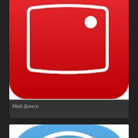
Мой Дом.ru