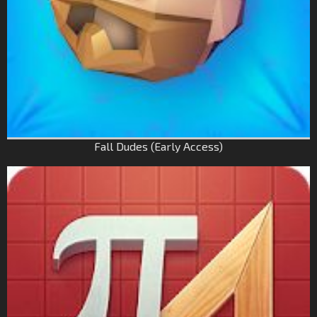
Fall Dudes (Early Access)