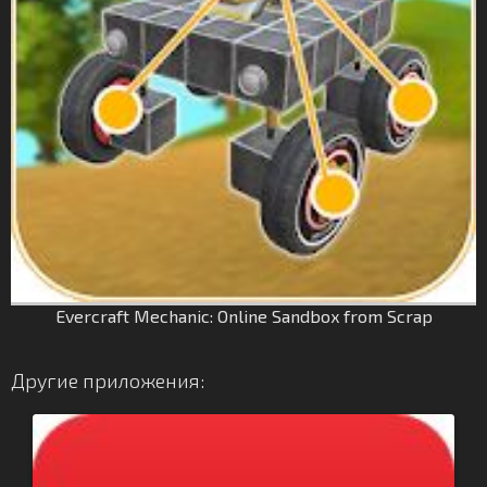
Evercraft Mechanic: Online Sandbox from Scrap
Другие приложения: