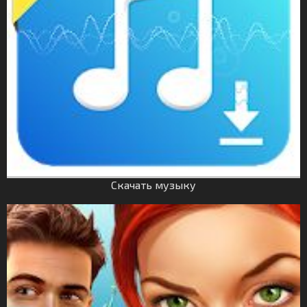
Скачать музыку