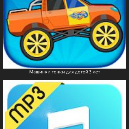
Машинки гонки для детей 3 лет