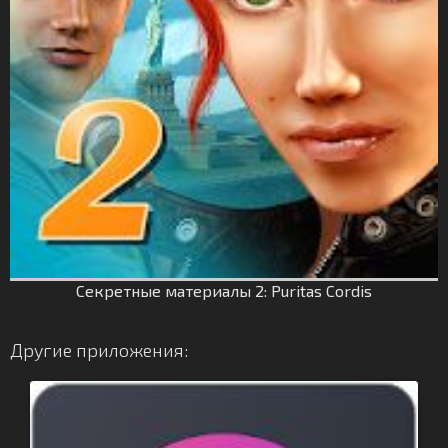
Секретные материалы 2: Puritas Cordis
Другие приложения: