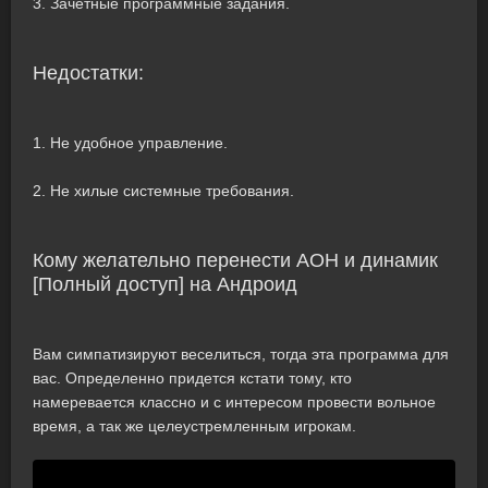
3. Зачетные программные задания.
Недостатки:
1. Не удобное управление.
2. Не хилые системные требования.
Кому желательно перенести АОН и динамик
[Полный доступ] на Андроид
Вам симпатизируют веселиться, тогда эта программа для
вас. Определенно придется кстати тому, кто
намеревается классно и с интересом провести вольное
время, а так же целеустремленным игрокам.