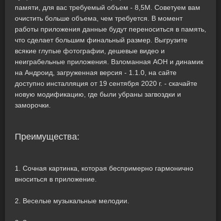
памяти, для вас требуемый объем - 8,5M. Советуем вам
очистить больше объема, чем требуется. В момент
работы приложения данные будут переноситься в память,
что сделает большим финальный размер. Выгрузите
всякие глупые фотографии, дешевые видео и
неиграбельные приложения. Взломанная АОН и динамик
на Андроид, загруженная версия - 1.1.0, на сайте
доступно инсталляция от 19 сентября 2020 г. - скачайте
новую модификацию, где были убраны загвоздки и
заморочки.
Преимущества:
1. Сочная картинка, которая беспримерно гармонично
вноситься в приложение.
2. Веселые музыкальные мелодии.