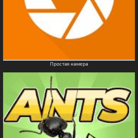
Простая камера