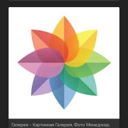
Галерея - Картинная Галерея, Фото Менеджер,