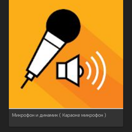
Микрофон и динамик ( Караоке микрофон )