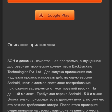
Google Play
Описание приложения
АОН и динамик - качественная программа, выпущенная
достоверным творческим коллективом Backtracking
Technologies Pvt. Ltd.. Для запуска приложения вам
надлежит проанализировать действующую версию
Android, неотъемлемое системное востребование
приложения варьируется от монтируемой версии. На
данный момент - Требуемая версия Android - 5.0 и выше.
Внимательно присмотритесь к данному пункту, потому что
это важное требование автора. После этого проверьте
существование на своем смартфоне незанятого места