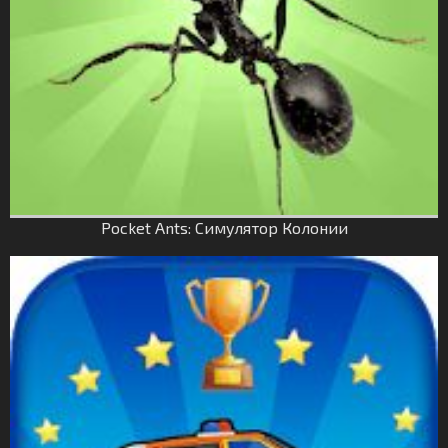
Pocket Ants: Симулятор Колонии