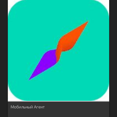
Мобильный Агент