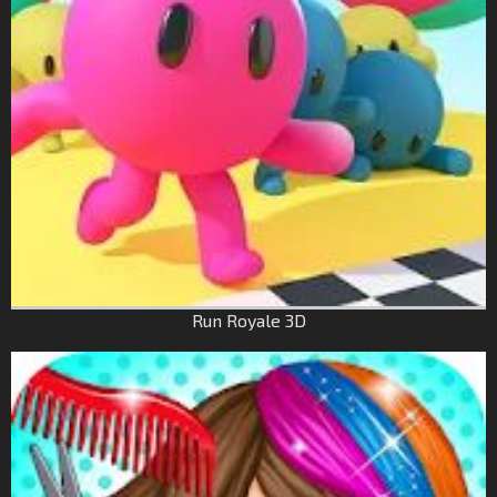
Run Royale 3D