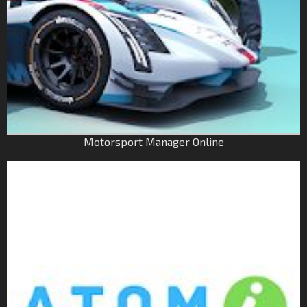
Motorsport Manager Online