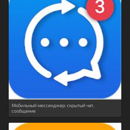
Мобильный мессенджер: скрытый чат,
сообщение