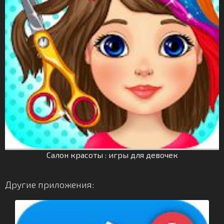
Салон красоты : игры для девочек
Другие приложения: