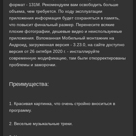
формат - 131M. Рекомендуем вам освободить больше
объема, чем требуется. По ходу эксплуатации
приложения информация будет сохраняться в память,
что повысит финальный размер. Перенесите всякие
плохие фотографии, дешевые видео и неиспользуемые
приложения. Взломанная Мобильный монтажник на
Андроид, загруженная версия - 3.23.0, на сайте доступно
версия от 26 октября 2020 г. - инсталлируйте
современную модификацию, там были откорректированы
проблемы и заморочки.
Преимущества:
1. Красивая картинка, что очень стройно вноситься в
программу.
2. Веселые музыкальные треки.