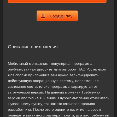
Google Play
Описание приложения
Мобильный монтажник - популярная программа,
опубликованная авторитетным автором ПАО Ростелеком.
Для сборки приложения вам нужно верифицировать
действующую операционную систему, непременное
системное соответствие программы варьируется от
загружаемой версии. На данный момент - Требуемая
версия Android - 5.0 и выше. Глубокомысленно отнеситесь
к указанному пункту, так как это ключевое правило
разработчика. После этого оцените наличие на своем
планшете вакантного размера памяти, для вас требуемый