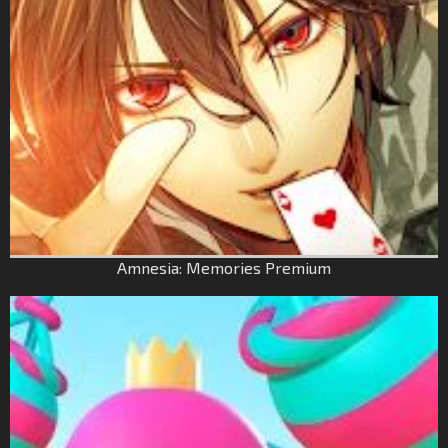
Amnesia: Memories Premium