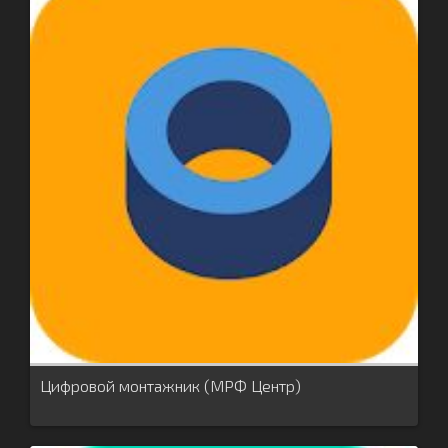
Цифровой монтажник (МРФ Центр)