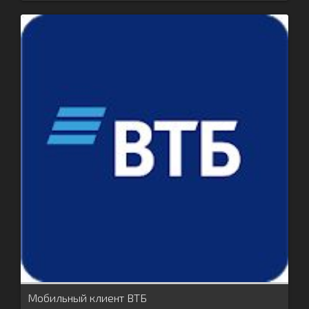
Мобильный клиент ВТБ