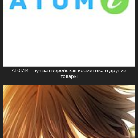
АТОМИ - лучшая корейская косметика и другие
товары