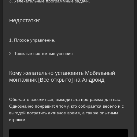
3. Увлекательные программные задачи.
Недостатки:
1. Плохое управление.
2. Тяжелые системные условия.
Кому желательно установить Мобильный
монтажник [Все открыто] на Андроид
Обожаете веселиться, выходит эта программа для вас.
Однозначно понравится тому, кто собирается весело и с
выгодой потратить активное время, а так же опытным
игрокам.