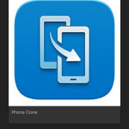
Phone Clone