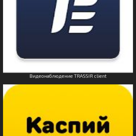
Видеонаблюдение TRASSIR client