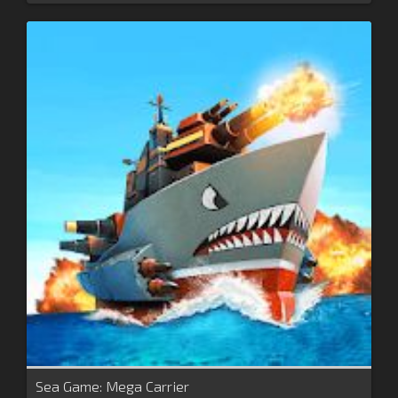
Sea Game: Mega Carrier