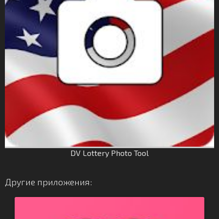
DV Lottery Photo Tool
Другие приложения: