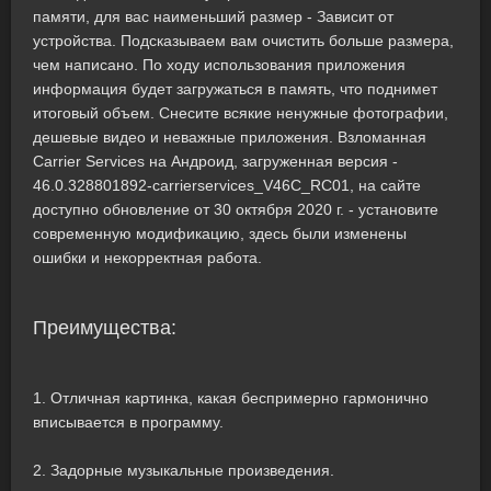
памяти, для вас наименьший размер - Зависит от
устройства. Подсказываем вам очистить больше размера,
чем написано. По ходу использования приложения
информация будет загружаться в память, что поднимет
итоговый объем. Снесите всякие ненужные фотографии,
дешевые видео и неважные приложения. Взломанная
Carrier Services на Андроид, загруженная версия -
46.0.328801892-carrierservices_V46C_RC01, на сайте
доступно обновление от 30 октября 2020 г. - установите
современную модификацию, здесь были изменены
ошибки и некорректная работа.
Преимущества:
1. Отличная картинка, какая беспримерно гармонично
вписывается в программу.
2. Задорные музыкальные произведения.