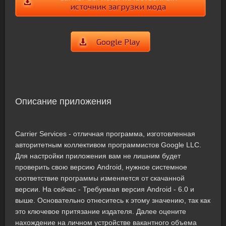
источник загрузки мода
Google Play
Описание приложения
Carrier Services - отличная программа, изготовленная
авторитетным коллективом программистов Google LLC.
Для настройки приложения вам не лишним будет
проверить свою версию Android, нужное системное
соответствие программы изменяется от скачанной
версии. На сейчас - Требуемая версия Android - 6.0 и
выше. Основательно отнеситесь к этому значению, так как
это ключевое притязание издателя. Далее оцените
нахождение на личном устройстве вакантного объема