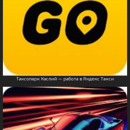
Таксопарк Каспий — работа в Яндекс Такси