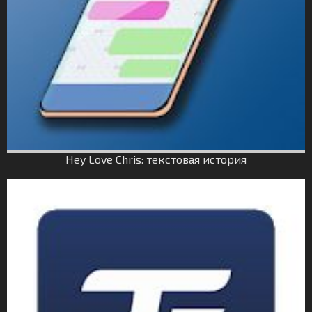
Hey Love Chris: текстовая история