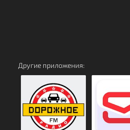
Другие приложения: