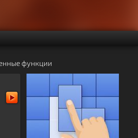
иченные функции