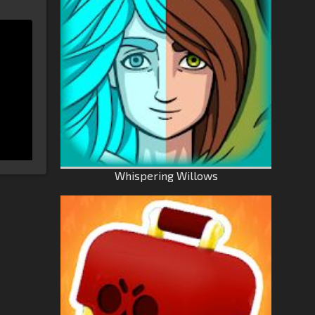
Whispering Willows