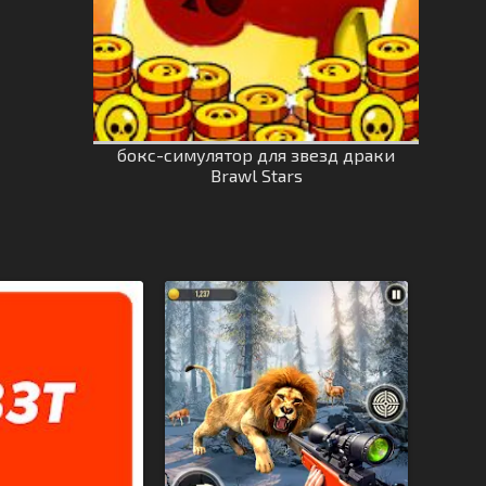
бокс-симулятор для звезд драки
Brawl Stars