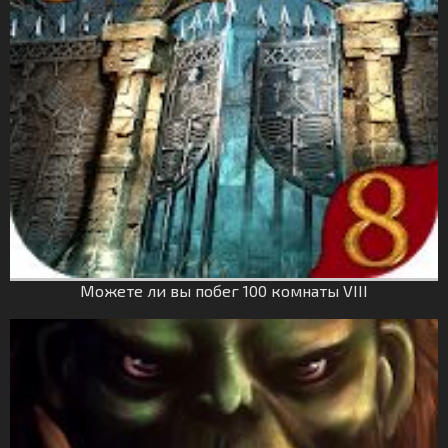
Можете ли вы побег 100 комнаты VIII