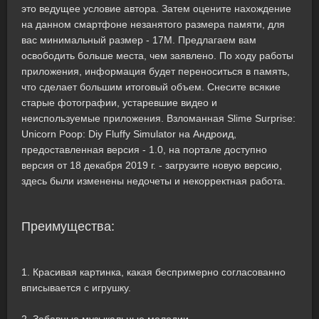
это ведущее условие автора. Затем оцените нахождение
на данном смартфоне незанятого размера памяти, для
вас минимальный размер - 17M. Предлагаем вам
освободить больше места, чем заявлено. По ходу работы
приложения, информация будет переноситься в память,
что сделает большим итоговый объем. Снесите всякие
старые фотографии, устаревшие видео и
неиспользуемые приложения. Взломанная Slime Surprise:
Unicorn Poop: Diy Fluffy Simulator на Андроид,
предоставленная версия - 1.0, на портале доступно
версия от 18 декабря 2019 г. - загрузите новую версию,
здесь были изменены недочеты и некорректная работа.
Преимущества:
1. Красивая картинка, какая беспримерно согласованно
вписывается с игрушку.