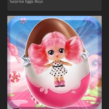
Surprise Eggs Boys