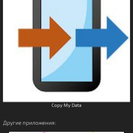
Copy My Data
Другие приложения: