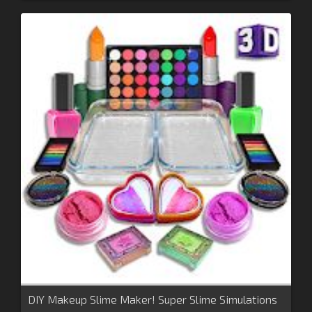
DIY Makeup Slime Maker! Super Slime Simulations