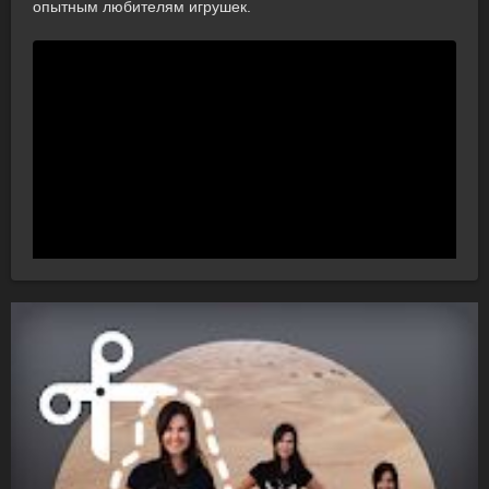
опытным любителям игрушек.