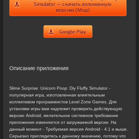
Simulator — скачать взломанную
версию (Мод)
Google Play
Описание приложения
Slime Surprise: Unicorn Poop: Diy Fluffy Simulator -
популярная игра, изготовленная влиятельным
коллективом программистов Level Zone Games. Для
установки игры вам надлежит проверить действующую
версию Android, желательное системное требование
приложения изменяется от загружаемой версии. На
данный момент - Требуемая версия Android - 4.1 и выше.
Серьезно приглядитесь к данному значению, потому что