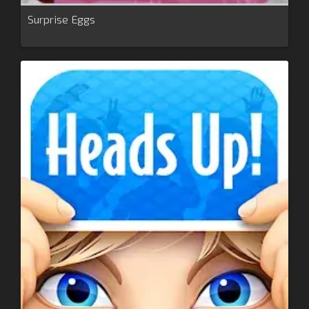
Surprise Eggs