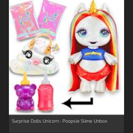
Surprise Dolls Unicorn : Poopsie Slime Unbox