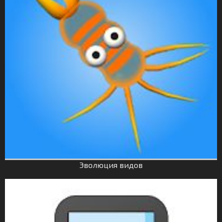
Эволюция видов