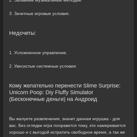
2. Забавные музыкальные мелодии.
3. Зачетные игровые условия.
Недочеты:
1. Усложненное управление.
2. Увесистые системные условия.
Кому желательно перенести Slime Surprise:
Unicorn Poop: Diy Fluffy Simulator
(Бесконечные деньги) на Андроид
Вы жалуете развлечения, значит данная игрушка - для
вас. Без оглядки игра понравится тому, кто намеревается
хорошо и с выгодой истратить свободное время, а так же