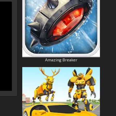
Amazing Breaker