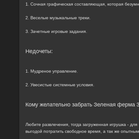
1. Сочная графическая составляющая, которая безумно
2. Веселые музыкальные треки.
3. Зачетные игровые задания.
Недочеты:
1. Мудреное управление.
2. Увесистые системные условия.
Кому желательно забрать Зеленая ферма 3
Любите развлечения, тогда загруженная игрушка - для 
выгодой потратить свободное время, а так же опытным