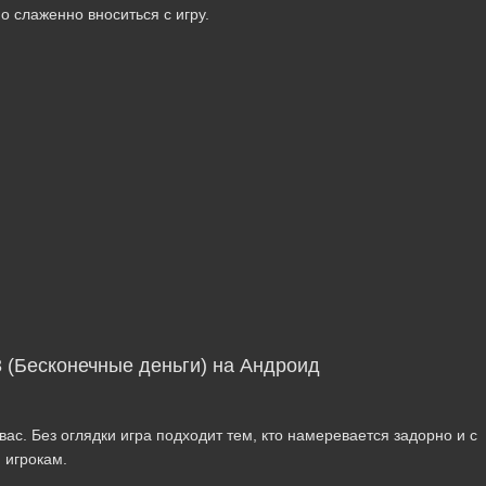
 слаженно вноситься с игру.
 (Бесконечные деньги) на Андроид
вас. Без оглядки игра подходит тем, кто намеревается задорно и с
 игрокам.