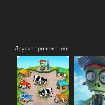
Другие приложения: