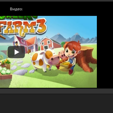
Видео: