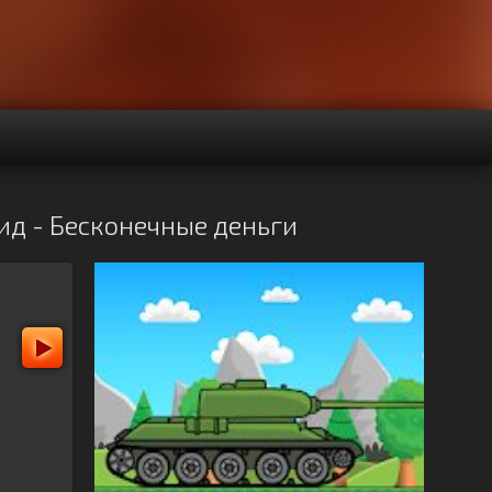
ид - Бесконечные деньги