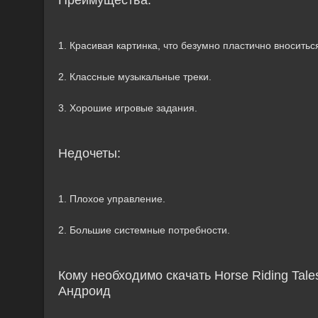
Преимущества:
1. Красивая картинка, что безумно пластично вноситься
2. Классные музыкальные треки.
3. Хорошие игровые задания.
Недочеты:
1. Плохое управление.
2. Большие системные потребности.
Кому необходимо скачать Horse Riding Tale
Андроид