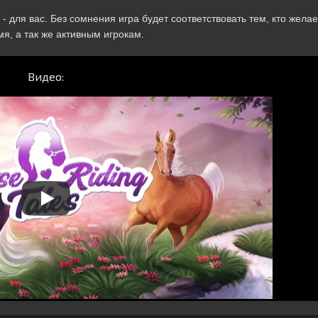
- для вас. Без сомнения игра будет соответствовать тем, кто желае
я, а так же активным игрокам.
Видео: