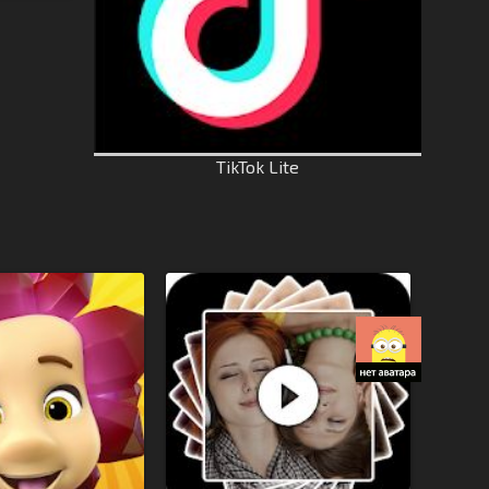
TikTok Lite