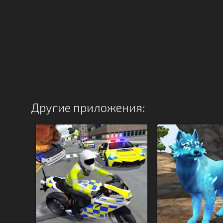
Другие приложения: