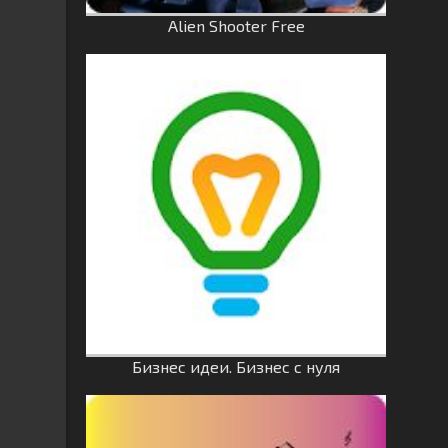
Alien Shooter Free
Бизнес идеи. Бизнес с нуля