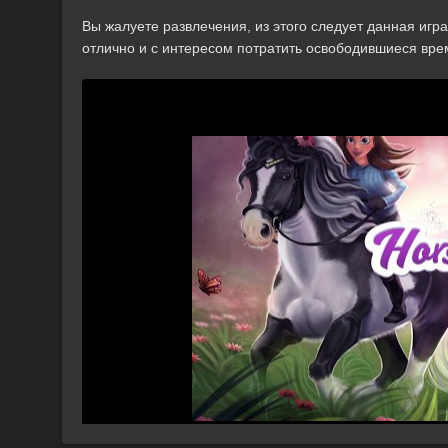
Вы жалуете развлечения, из этого следует данная игра 
отлично и с интересом потратить освободившиеся врем