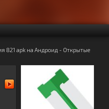
ия 821 apk на Андроид - Открытые