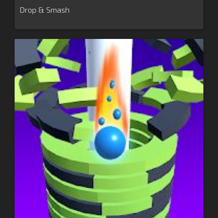
Drop & Smash