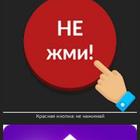
Красная кнопка: не нажимай