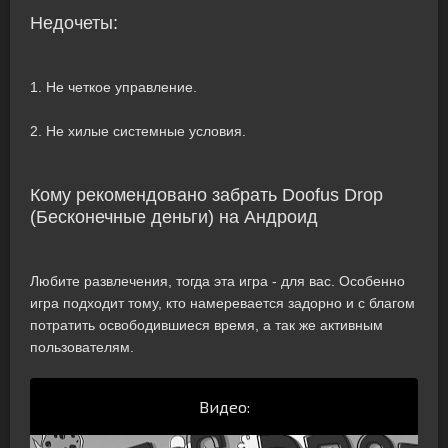
Недочеты:
1. Не четкое управление.
2. Не хилые системные условия.
Кому рекомендовано забрать Doofus Drop
(Бесконечные деньги) на Андроид
Любите развлечения, тогда эта игра - для вас. Особенно
игра подходит тому, кто намеревается задорно и с благом
потратить освободившиеся время, а так же активным
пользователям.
Видео: