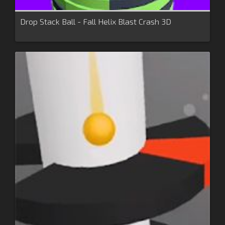
Drop Stack Ball - Fall Helix Blast Crash 3D