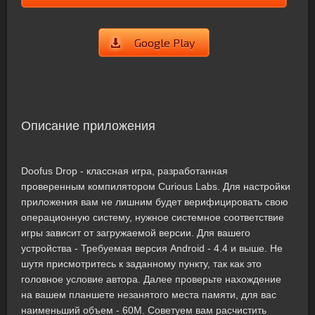
Google Play
Описание приложения
Doofus Drop - классная игра, разработанная
проверенным компилятором Curious Labs. Для настройки
приложения вам не лишним будет верифицировать свою
операционную систему, нужное системное соответствие
игры зависит от загружаемой версии. Для вашего
устройства - Требуемая версия Android - 4.4 и выше. Не
шутя присмотритесь к заданному пункту, так как это
головное условие автора. Далее проверьте нахождение
на вашем планшете незанятого места памяти, для вас
наименьший объем - 60M. Советуем вам расчистить