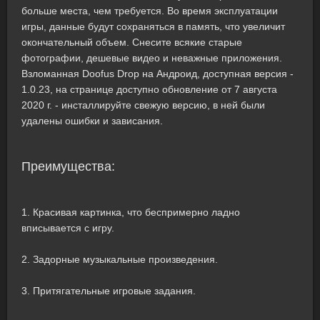
больше места, чем требуется. Во время эксплуатации
игры, данные будут сохраняться в память, что увеличит
окончательный объем. Снесите всякие старые
фотографии, дешевые видео и неважные приложения.
Взломанная Doofus Drop на Андроид, доступная версия -
1.0.23, на странице доступно обновление от 7 августа
2020 г. - инсталлируйте свежую версию, в ней были
удалены ошибки и зависания.
Преимущества:
1. Красивая картинка, что беспримерно ладно
вписывается с игру.
2. Задорные музыкальные произведения.
3. Притягательные игровые задания.