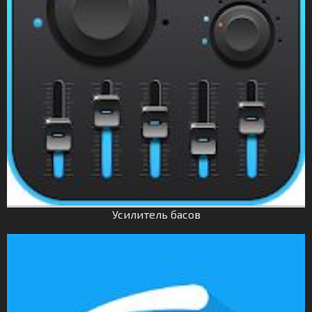
Усилитель басов