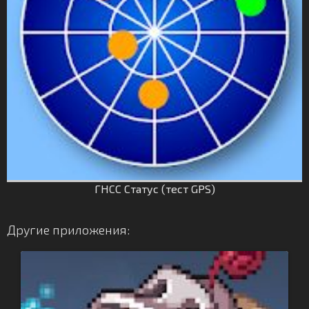
ГНСС Статус (тест GPS)
Другие приложения: