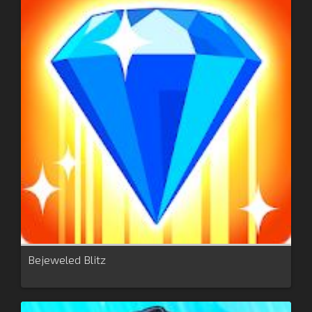
Bejeweled Blitz