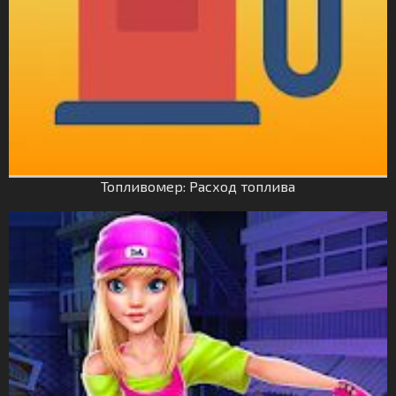
Топливомер: Расход топлива