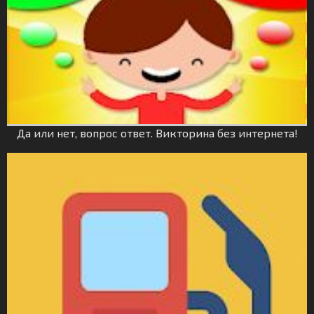
Да или нет, вопрос ответ. Викторина без интернета!