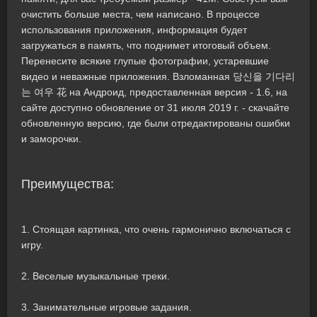
очистить больше места, чем написано. В процессе
использования приложения, информация будет
загружаться в память, что поднимет итоговый объем.
Перенесите всякие глупые фотографии, устаревшие
видео и неважные приложения. Взломанная 당신을 기다리
는 여우 花 на Андроид, предоставленная версия - 1.6, на
сайте доступно обновление от 31 июля 2019 г. - скачайте
обновленную версию, где были отредактированы ошибки
и заморочки.
Преимущества:
1. Стоящая картинка, что очень гармонично включаться с
игру.
2. Веселые музыкальные треки.
3. Занимательные игровые задания.