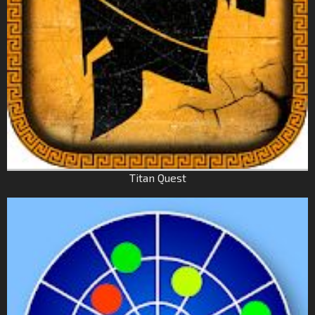
Titan Quest