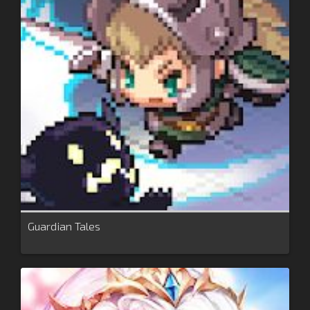
Guardian Tales