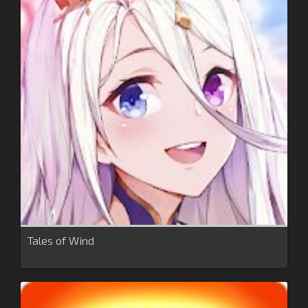
Tales of Wind