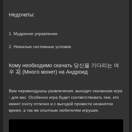
Недочеты:
1. Мудреное управление.
2. Немалые системные условия.
Кому необходимо скачать 당신을 기다리는 여
우 花 (Много монет) на Андроид
Вам неравнодушны развлечения, выходит скачанная игра
- для вас. Особенно игра будет соответствовать тем, кто
имеет охоту отлично и с выгодой провести незанятое
время, а так же опытным любителям игрушек.