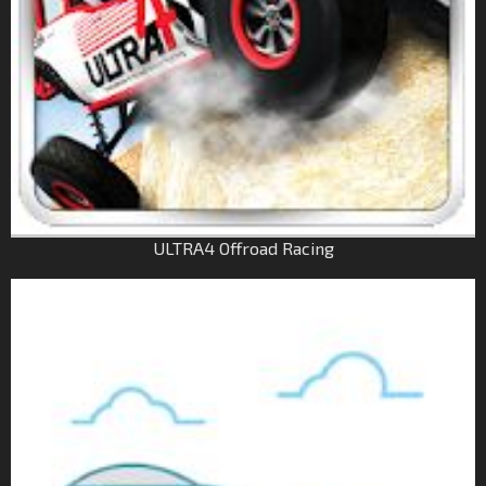
ULTRA4 Offroad Racing