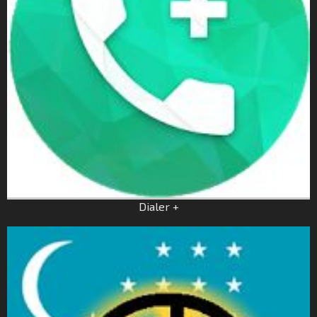
Dialer +