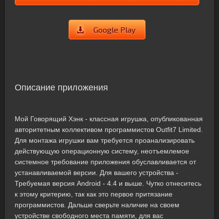
Google Play
Описание приложения
Мой Говорящий Хэнк - классная игрушка, опубликованная
авторитетным коллективом программистов Outfit7 Limited.
Для монтажа игрушки вам требуется проанализировать
действующую операционную систему, неотъемлемое
системное требование приложения обуславливается от
устанавливаемой версии. Для вашего устройства -
Требуемая версия Android - 4.4 и выше. Чутко отнеситесь
к этому критерию, так как это первое притязание
программистов. Дальше сверьте наличие на своем
устройстве свободного места памяти, для вас