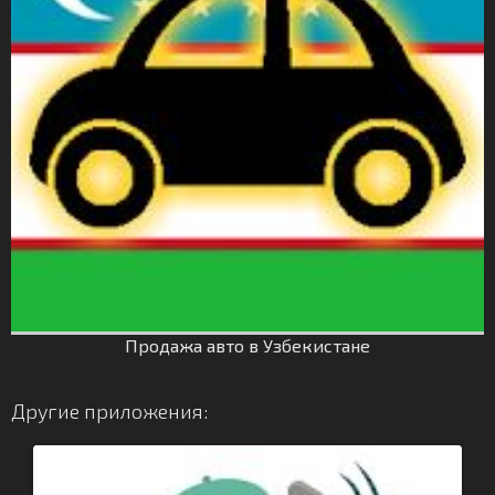
Продажа авто в Узбекистане
Другие приложения: