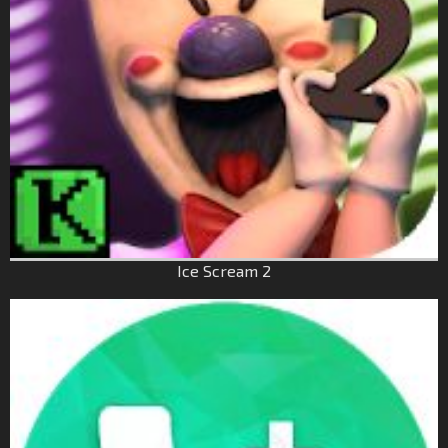
Ice Scream 2