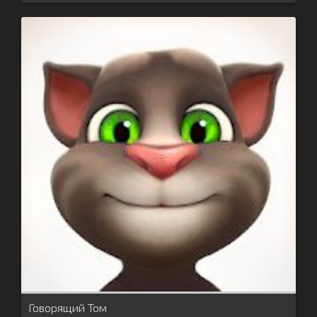
Говорящий Том