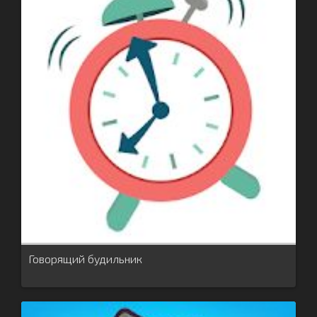
Говорящий будильник