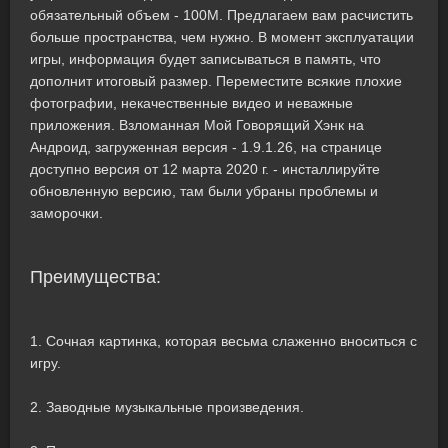
обязательный объем - 100M. Предлагаем вам расчистить
больше пространства, чем нужно. В момент эксплуатации
игры, информация будет записываться в память, что
дополнит итоговый размер. Переместите всякие плохие
фотографии, некачественные видео и неважные
приложения. Взломанная Мой Говорящий Хэнк на
Андроид, загруженная версия - 1.9.1.26, на странице
доступно версия от 12 марта 2020 г. - инсталлируйте
обновленную версию, там были убраны проблемы и
заморочки.
Преимущества:
1. Сочная картинка, которая весьма слаженно вноситься с
игру.
2. Заводные музыкальные произведения.