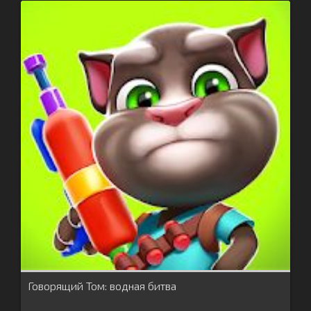
Говорящий Том: водная битва