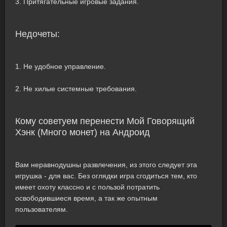
3. Притягательные игровые задания.
Недочеты:
1. Не удобное управление.
2. Не хилые системные требования.
Кому советуем перенести Мой Говорящий
Хэнк (Много монет) на Андроид
Вам неравнодушны развлечения, из этого следует эта
игрушка - для вас. Без оглядки игра сгодиться тем, кто
имеет охоту классно и с пользой потратить
освободившиеся время, а так же опытным
пользователям.