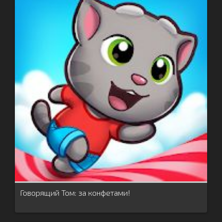
Говорящий Том: за конфетами!