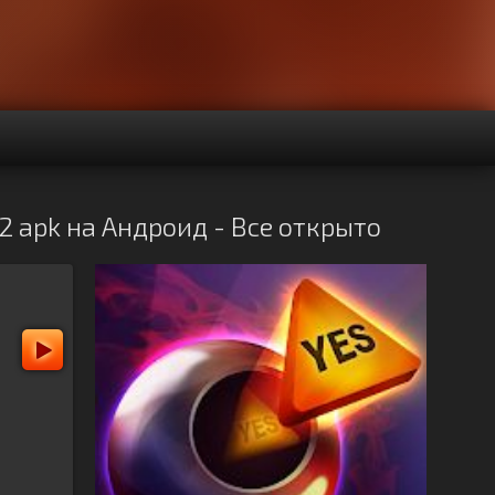
2 apk на Андроид - Все открыто