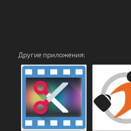
Другие приложения: