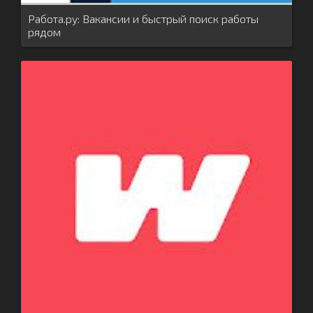
Работа.ру: Вакансии и быстрый поиск работы
рядом