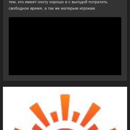
тем, кто имеет охоту хорошо и с выгодой потратить
свободное время, а так же матерым игрокам.