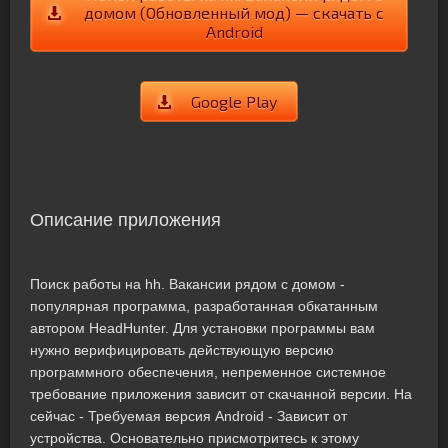
домом (Обновленный мод) — скачать с
Android
Google Play
Описание приложения
Поиск работы на hh. Вакансии рядом с домом -
популярная программа, разработанная обкатанным
автором HeadHunter. Для установки программы вам
нужно верифицировать действующую версию
программного обеспечения, непременное системное
требование приложения зависит от скачанной версии. На
сейчас - Требуемая версия Android - Зависит от
устройства. Основательно присмотритесь к этому