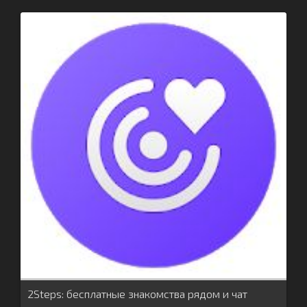
2Steps: бесплатные знакомства рядом и чат