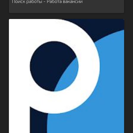
Поиск работы - Работа вакансии