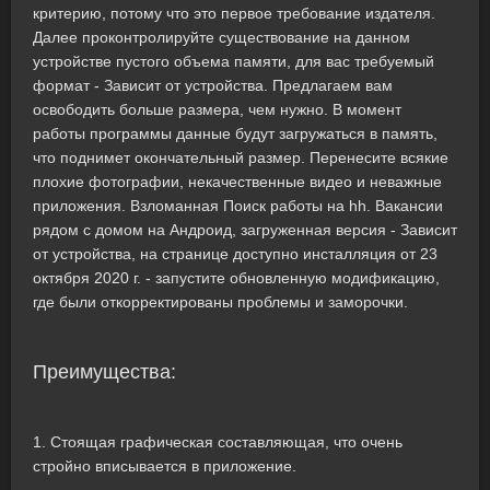
критерию, потому что это первое требование издателя.
Далее проконтролируйте существование на данном
устройстве пустого объема памяти, для вас требуемый
формат - Зависит от устройства. Предлагаем вам
освободить больше размера, чем нужно. В момент
работы программы данные будут загружаться в память,
что поднимет окончательный размер. Перенесите всякие
плохие фотографии, некачественные видео и неважные
приложения. Взломанная Поиск работы на hh. Вакансии
рядом с домом на Андроид, загруженная версия - Зависит
от устройства, на странице доступно инсталляция от 23
октября 2020 г. - запустите обновленную модификацию,
где были откорректированы проблемы и заморочки.
Преимущества:
1. Стоящая графическая составляющая, что очень
стройно вписывается в приложение.