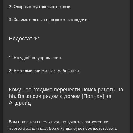
2. Озорные музыкальные треки.
3. Занимательные программные задачи.
Недостатки:
1. Не удобное управление.
2. Не хилые системные требования.
Кому необходимо перенести Поиск работы на
hh. Вакансии рядом с домом [Полная] на
Андроид
Вам нравятся веселиться, получается загруженная
программа для вас. Без оглядки будет соответствовать