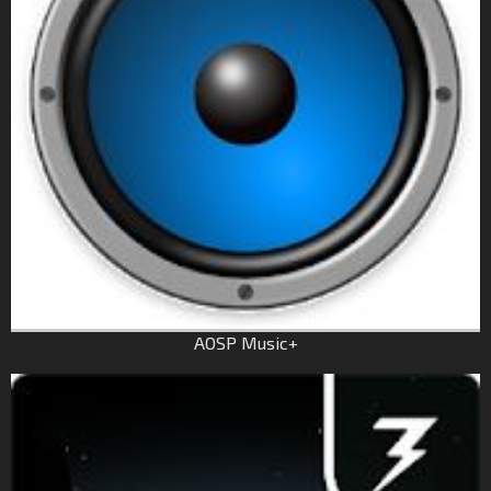
AOSP Music+