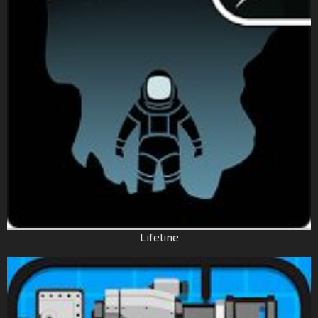
Lifeline