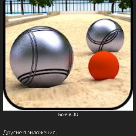
Бочче 3D
Другие приложения: