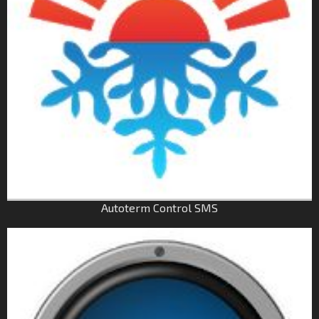
Autoterm Control SMS