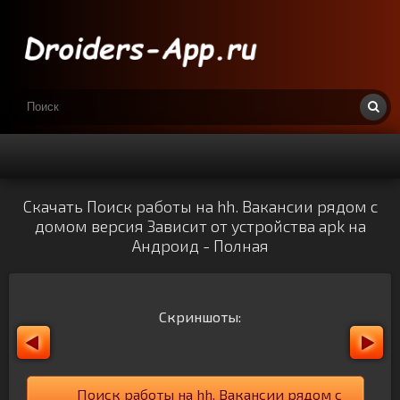
Скачать Поиск работы на hh. Вакансии рядом с
домом версия Зависит от устройства apk на
Андроид - Полная
Скриншоты:
Поиск работы на hh. Вакансии рядом с