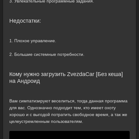
3. Увлекательные программные задания.
Недостатки:
1. Плохое управление.
2. Большие системные потребности.
Кому нужно загрузить ZvezdaCar [Без кеша]
на Андроид
Вам симпатизируют веселиться, тогда данная программа
для вас. Однозначно подходит тем, кто имеет охоту
хорошо и с выгодой потратить свободное время, а так же
целеустремленным пользователям.