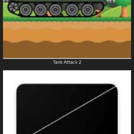
Tank Attack 2