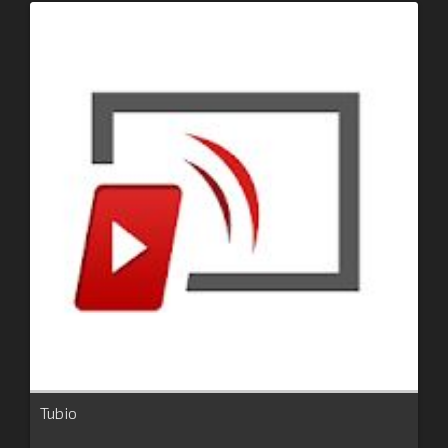
Tubio