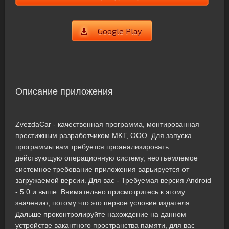
Google Play
Описание приложения
ZvezdaCar - качественная программа, монтированная
престижным разработчиком MKT, OOO. Для запуска
программы вам требуется проанализировать
действующую операционную систему, неотъемлемое
системное требование приложения варьируется от
загружаемой версии. Для вас - Требуемая версия Android
- 5.0 и выше. Внимательно присмотритесь к этому
значению, потому что это первое условие издателя.
Дальше проконтролируйте нахождение на данном
устройстве вакантного пространства памяти, для вас