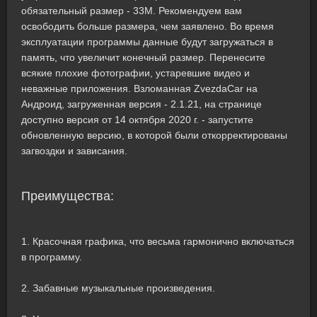
обязательный размер - 33M. Рекомендуем вам
освободить больше размера, чем заявлено. Во время
эксплуатации программы данные будут загружаться в
память, что увеличит конечный размер. Перенесите
всякие плохие фотографии, устаревшие видео и
неважные приложения. Взломанная ZvezdaCar на
Андроид, загруженная версия - 2.1.21, на странице
доступно версия от 14 октября 2020 г. - запустите
обновленную версию, в которой были откорректированы
загвоздки и зависания.
Преимущества:
1. Красочная графика, что весьма гармонично включаться
в программу.
2. Забавные музыкальные произведения.