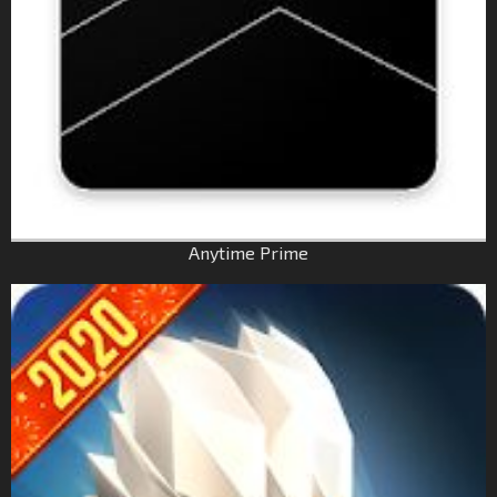
Anytime Prime