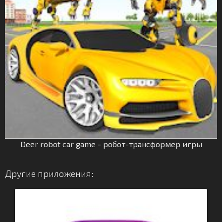
Deer robot car game - робот-трансформер игры
Другие приложения: