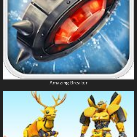
Amazing Breaker