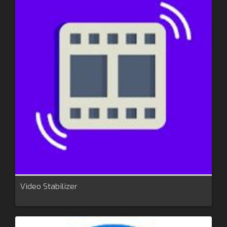
Video Stabilizer