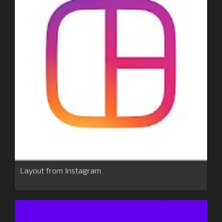
Layout from Instagram