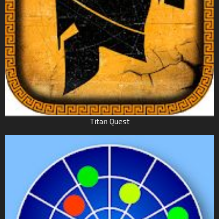
Titan Quest