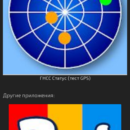
ГНСС Статус (тест GPS)
Другие приложения: