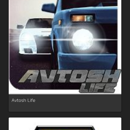
Avtosh Life