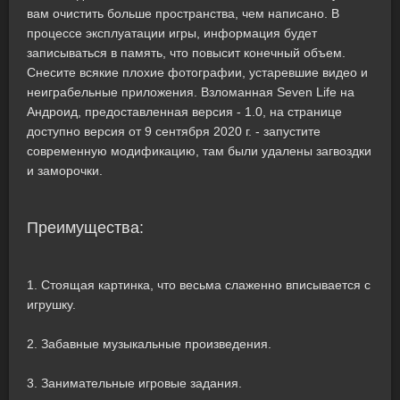
вам очистить больше пространства, чем написано. В
процессе эксплуатации игры, информация будет
записываться в память, что повысит конечный объем.
Снесите всякие плохие фотографии, устаревшие видео и
неиграбельные приложения. Взломанная Seven Life на
Андроид, предоставленная версия - 1.0, на странице
доступно версия от 9 сентября 2020 г. - запустите
современную модификацию, там были удалены загвоздки
и заморочки.
Преимущества:
1. Стоящая картинка, что весьма слаженно вписывается с
игрушку.
2. Забавные музыкальные произведения.
3. Занимательные игровые задания.