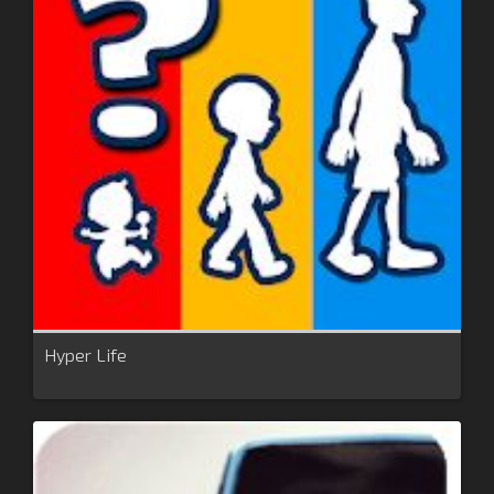
Hyper Life