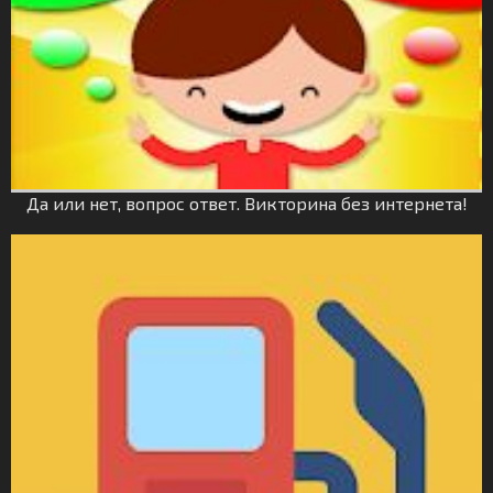
Да или нет, вопрос ответ. Викторина без интернета!