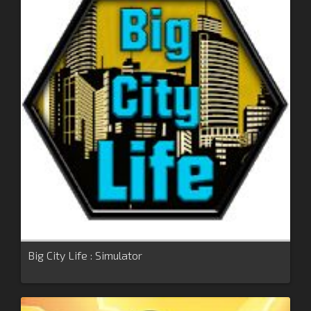
Big City Life : Simulator