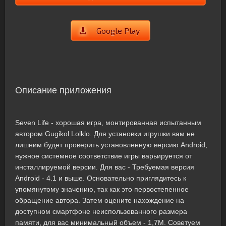
Google Play
Описание приложения
Seven Life - хорошая игра, монтированная испытанным
автором Gugikol Lolklo. Для установки игрушки вам не
лишним будет проверить установленную версию Android,
нужное системное соответствие игры варьируется от
инсталлируемой версии. Для вас - Требуемая версия
Android - 4.1 и выше. Основательно приглядитесь к
упомянутому значению, так как это первостепенное
обращение автора. Затем оцените нахождение на
доступном смартфоне неиспользованного размера
памяти, для вас минимальный объем - 1,7M. Советуем