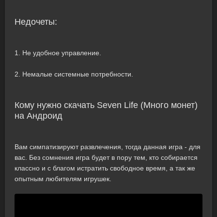
Недочеты:
1. Не удобное управление.
2. Немалые системные потребности.
Кому нужно скачать Seven Life (Много монет)
на Андроид
Вам симпатизируют развлечения, тогда данная игра - для
вас. Без сомнения игра будет в пору тем, кто собирается
классно и с благом истратить свободное время, а так же
опытным любителям игрушек.