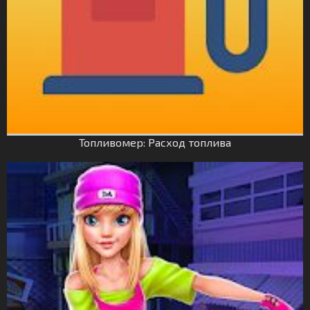
Топливомер: Расход топлива