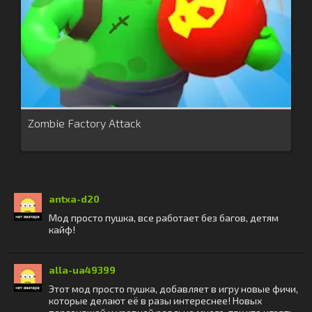
Zombie Factory Attack
antxa-d20
Мод просто пушка, все работает без багов, детям
кайф!
alla-ua49399
Этот мод просто пушка, добавляет в игру новые фичи,
которые делают её в разы интереснее! Новых