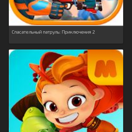
Спасательный патруль: Приключения 2