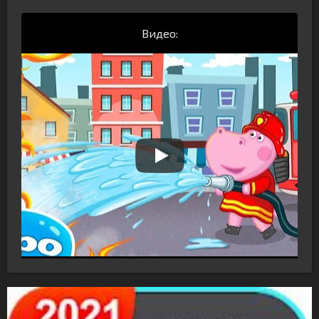
Видео: