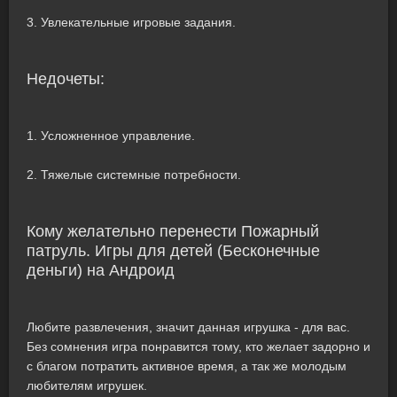
3. Увлекательные игровые задания.
Недочеты:
1. Усложненное управление.
2. Тяжелые системные потребности.
Кому желательно перенести Пожарный
патруль. Игры для детей (Бесконечные
деньги) на Андроид
Любите развлечения, значит данная игрушка - для вас.
Без сомнения игра понравится тому, кто желает задорно и
с благом потратить активное время, а так же молодым
любителям игрушек.