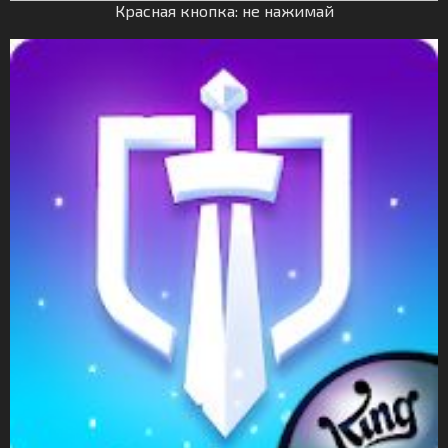
Красная кнопка: не нажимай