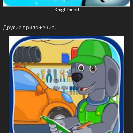
Knighthood
Другие приложения: