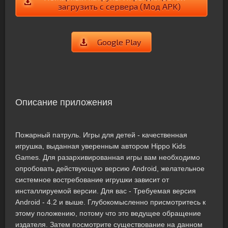
загрузить с сервера (Мод APK)
Google Play
Описание приложения
Пожарный патруль. Игры для детей - качественная
игрушка, выданная уверенным автором Hippo Kids
Games. Для разархивированная игры вам необходимо
опробовать действующую версию Android, желательное
системное востребование игрушки зависит от
инсталлируемой версии. Для вас - Требуемая версия
Android - 4.2 и выше. Глубокомысленно присмотритесь к
этому положению, потому что это ведущее обращение
издателя. Затем посмотрите существование на данном