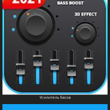
Усилитель басов