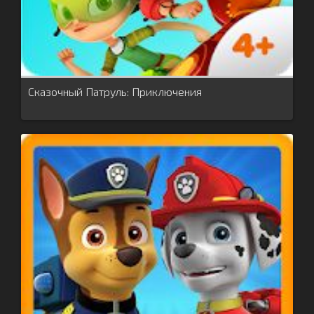
Сказочный Патруль: Приключения