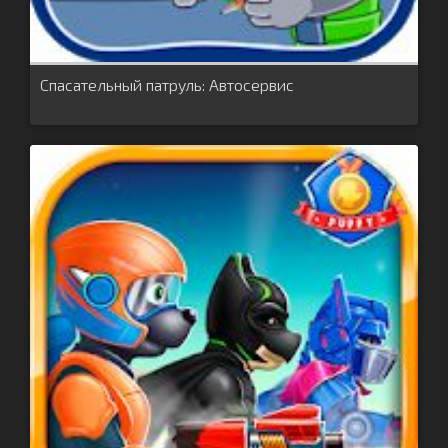
Спасательный патруль: Автосервис