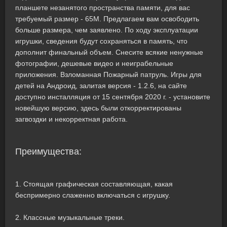
планшете незанятого пространства памяти, для вас
требуемый размер - 65M. Предлагаем вам освободить
больше размера, чем заявлено. По ходу эксплуатации
игрушки, сведения будут сохраняться в память, что
дополнит финальный объем. Снесите всякие ненужные
фотографии, дешевые видео и неиграбельные
приложения. Взломанная Пожарный патруль. Игры для
детей на Андроид, залитая версия - 1.2.6, на сайте
доступно инсталляция от 15 сентября 2020 г. - установите
новейшую версию, здесь были откорректированы
загвоздки и некорректная работа.
Преимущества:
1. Стоящая графическая составляющая, какая
беспримерно слаженно включаться с игрушку.
2. Классные музыкальные треки.