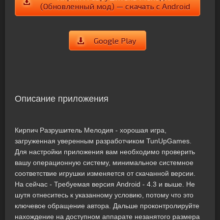
(Обновленный мод) — скачать с Android
Google Play
Описание приложения
Кирпич Разрушитель Мелодия - хорошая игра,
загруженная уверенным разработчиком TunUpGames.
Для настройки приложения вам необходимо проверить
вашу операционную систему, минимальное системное
соответствие игрушки изменяется от скачанной версии.
На сейчас - Требуемая версия Android - 4.3 и выше. Не
шутя отнеситесь к указанному условию, потому что это
ключевое обращение автора. Дальше проконтролируйте
нахождение на доступном аппарате незанятого размера