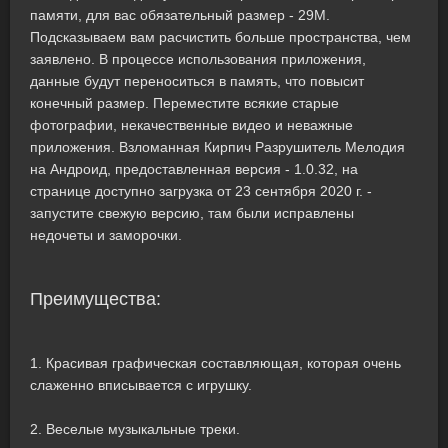
памяти, для вас обязательный размер - 29M.
Подсказываем вам расчистить больше пространства, чем
заявлено. В процессе использования приложения,
данные будут переноситься в память, что повысит
конечный размер. Переместите всякие старые
фотографии, некачественные видео и неважные
приложения. Взломанная Кирпич Разрушитель Мелодия
на Андроид, предоставленная версия - 1.0.32, на
странице доступно загрузка от 23 сентября 2020 г. -
запустите свежую версию, там были исправлены
недочеты и заморочки.
Преимущества:
1. Красивая графическая составляющая, которая очень
слаженно вписывается с игрушку.
2. Веселые музыкальные треки.