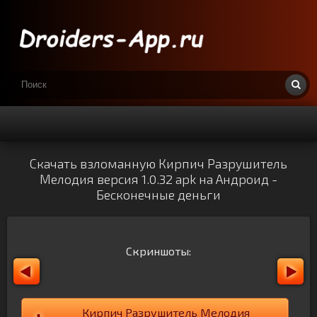
Скачать взломанную Кирпич Разрушитель
Мелодия версия 1.0.32 apk на Андроид -
Бесконечные деньги
Скриншоты:
Кирпич Разрушитель Мелодия