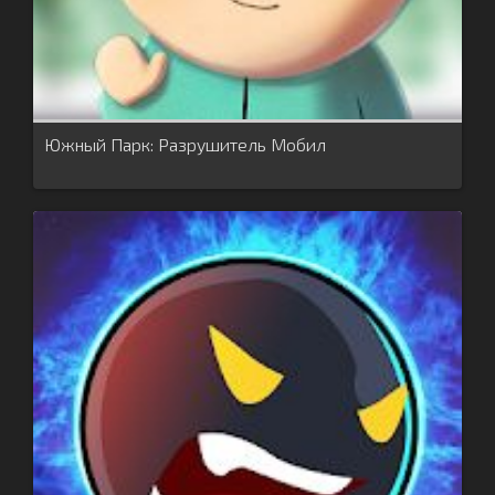
Южный Парк: Разрушитель Мобил