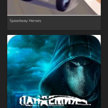
Speedway Heroes