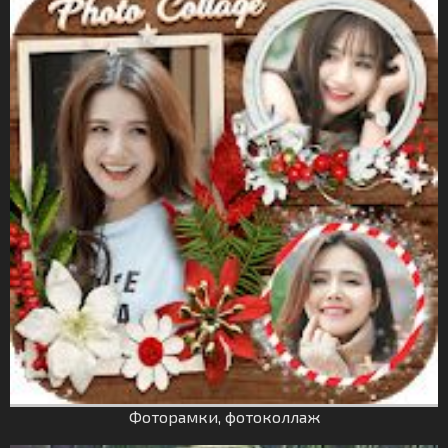
Фоторамки, фотоколлаж