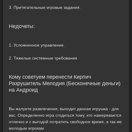
3. Притягательные игровые задания.
Недочеты:
1. Усложненное управление.
2. Тяжелые системные требования.
Кому советуем перенести Кирпич
Разрушитель Мелодия (Бесконечные деньги)
на Андроид
Вы жалуете развлечения, выходит данная игрушка - для
вас. Определенно игра сгодиться тому, кто намеревается
отлично и с выгодой потратить свободное время, а так же
молодым игрокам.