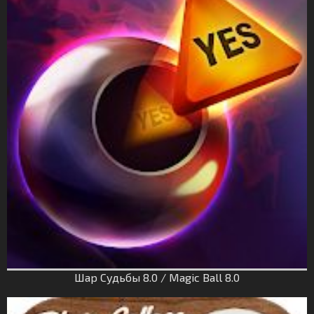
Шар Судьбы 8.0 / Magic Ball 8.0