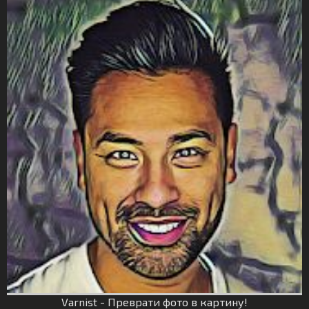
Varnist - Преврати фото в картину!