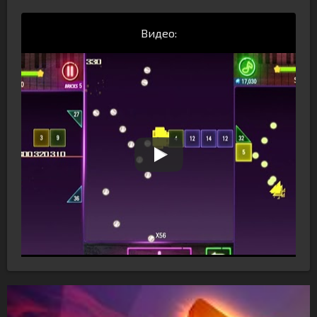
Видео: