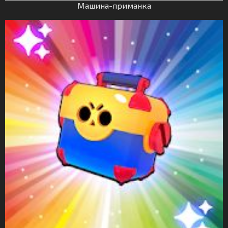
Машина-приманка