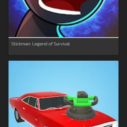
Stickman: Legend of Survival