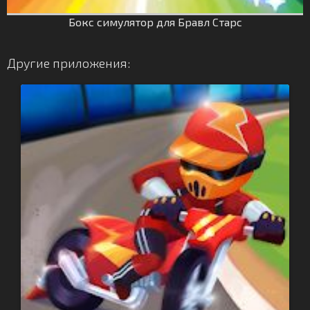
Бокс симулятор для Бравл Старс
Другие приложения: