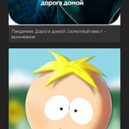
Пандемия: Дорога домой. Сюжетный квест -
выживание