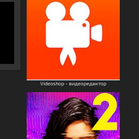
Videoshop - видеоредактор