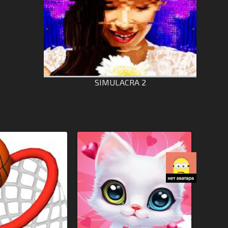
SIMULACRA 2