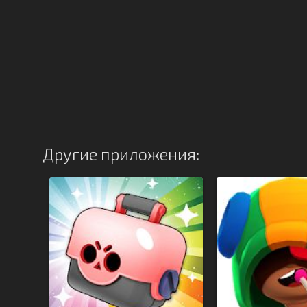
Другие приложения: