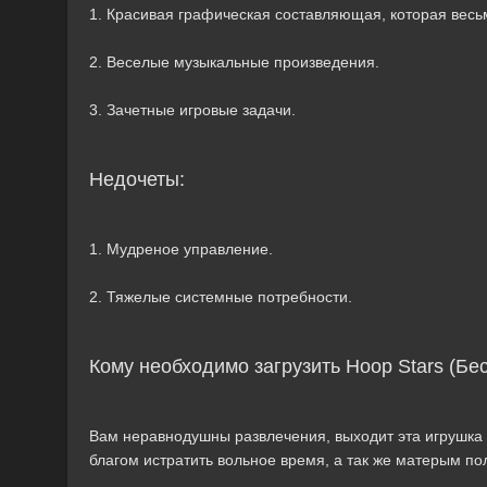
1. Красивая графическая составляющая, которая весьм
2. Веселые музыкальные произведения.
3. Зачетные игровые задачи.
Недочеты:
1. Мудреное управление.
2. Тяжелые системные потребности.
Кому необходимо загрузить Hoop Stars (Бе
Вам неравнодушны развлечения, выходит эта игрушка -
благом истратить вольное время, а так же матерым по