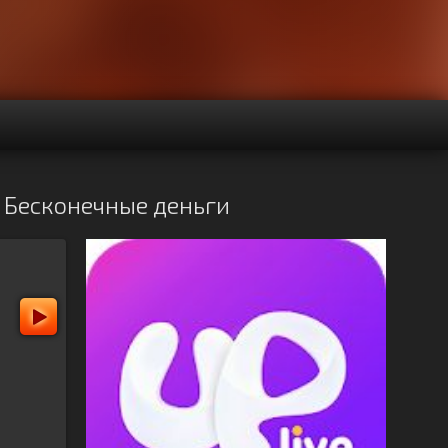
- Бесконечные деньги