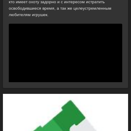
кто имеет охоту задорно и с интересом истратить
освободившиеся время, а так же целеустремленным
любителям игрушек.