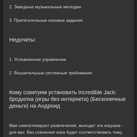
2. Заводные музыкальные мелодии.
3. Притягательные игровые задания.
Недочеты:
1. Усложненное управление.
2. Внушительные системные требования.
Кому советуем установить Incredible Jack:
бродилка (игры без интернета) (Бесконечные
деньги) на Андроид
Вам симпатизируют развлечения, выходит эта игрушка -
для вас. Без сомнения игра будет соответствовать тому,