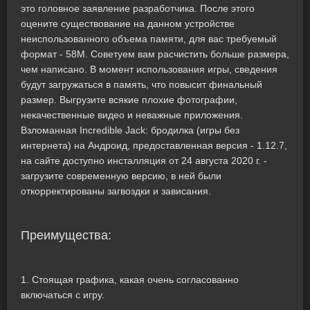
это головное заявление разработчика. После этого
оцените существование на данном устройстве
неиспользованного объема памяти, для вас требуемый
формат - 58M. Советуем вам расчистить больше размера,
чем написано. В момент использования игры, сведения
будут загружаться в память, что повысит финальный
размер. Выгрузите всякие плохие фотографии,
некачественные видео и неважные приложения.
Взломанная Incredible Jack: бродилка (игры без
интернета) на Андроид, предоставленная версия - 1.12.7,
на сайте доступно инсталляция от 24 августа 2020 г. -
загрузите современную версию, в ней были
откорректированы загвоздки и зависания.
Преимущества:
1. Стоящая графика, какая очень согласованно
включаться с игру.