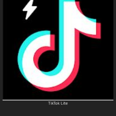
TikTok Lite