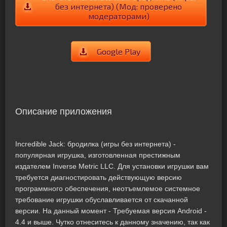
без интернета) (Мод: проверено
модераторами)
Google Play
Описание приложения
Incredible Jack: бродилка (игры без интернета) -
популярная игрушка, изготовленная престижным
издателем Inverse Metric LLC. Для установки игрушки вам
требуется диагностировать действующую версию
программного обеспечения, неотъемлемое системное
требование игрушки обуславливается от скачанной
версии. На данный момент - Требуемая версия Android -
4.4 и выше. Чутко отнеситесь к данному значению, так как