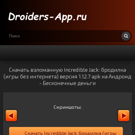
Скачать взломанную Incredible Jack: бродилка
(игры без интернета) версия 1.12.7 apk на Андроид
- Бесконечные деньги
Скриншоты:
Скачать Incredible Jack: бродилка (игры