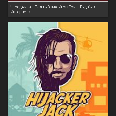
Чародейка - Волшебные Игры Три в Ряд без
Интернета