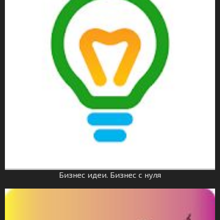
Бизнес идеи. Бизнес с нуля