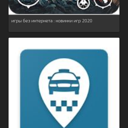
игры без интернета : новинки игр 2020