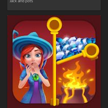
Jack and pots