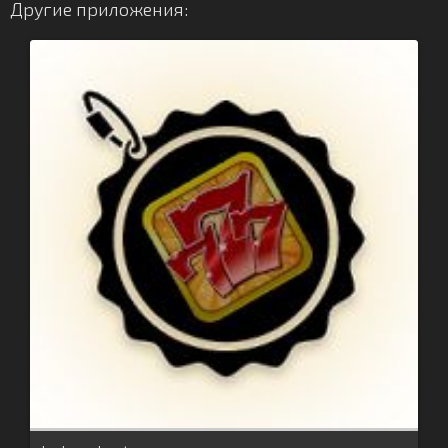
Другие приложения: