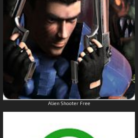
Alien Shooter Free