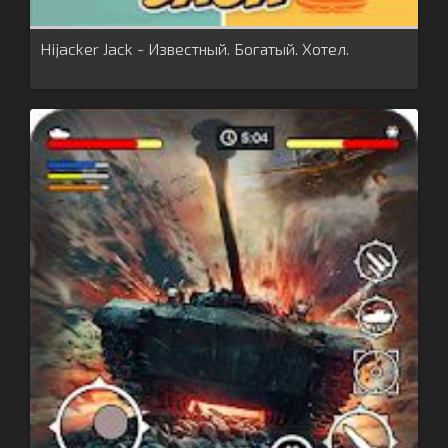
Hijacker Jack - Известный. Богатый. Хотел.