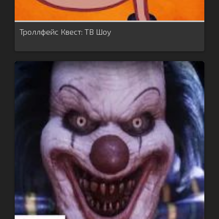
Троллфейс Квест: ТВ Шоу