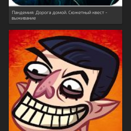
Пандемия: Дорога домой. Сюжетный квест -
выживание