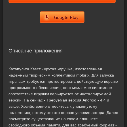
Google Play
Описание приложения
Катапульта Квест - крутая игрушка, изготовленная
надежным творческим коллективом mobirix. Для запуска
игры вам требуется протестировать действующую версию
программного обеспечения, неотъемлемое системное
соответствие игрушки варьируется от инсталлируемой
версии. На сейчас - Требуемая версия Android - 4.4 и
выше. Хозяйственно отнеситесь к упомянутому
положению, потому что это первое условие автора. Далее
посмотрите существование на своем планшете
свободного объема памяти, для вас требуемый формат -