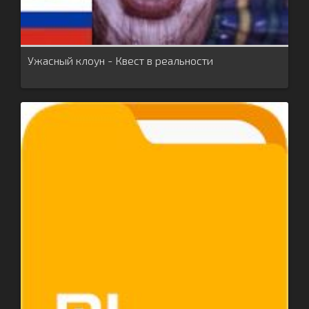
Ужасный клоун - Квест в реальности