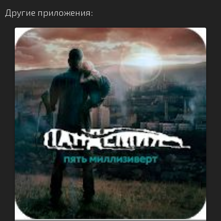
Другие приложения: