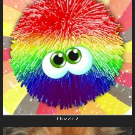
Chuzzle 2