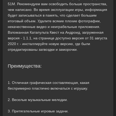
51M. Рекомендуем вам освободить больше пространства,
чем написано. Во время эксплуатации игры, информация
будет записываться в память, что сделает большим
итоговый объем. Удалите всякие плохие фотографии,
некачественные видео и неиграбельные приложения.
Взломанная Катапульта Квест на Андроид, загруженная
версия - 1.1.1, на странице доступно версия от 31 августа
2020 г. - инсталлируйте новую версию, где были
отредактированы загвоздки и заморочки.
Преимущества:
1. Отличная графическая составляющая, какая
беспримерно пластично включаться с игрушку.
2. Веселые музыкальные мелодии.
3. Притягательные игровые задачи.