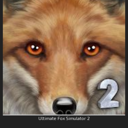
Ultimate Fox Simulator 2