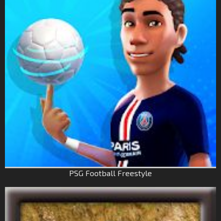
PSG Football Freestyle