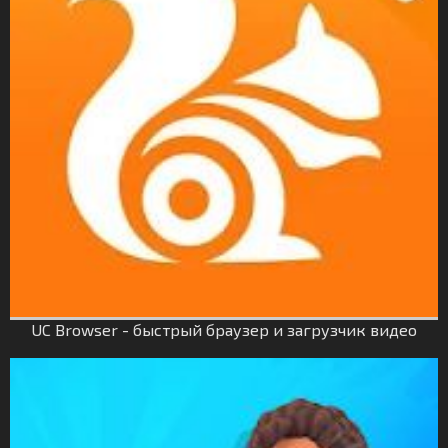
UC Browser - быстрый браузер и загрузчик видео