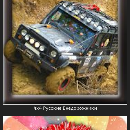
4х4 Русские Внедорожники