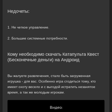
Недочеты:
1. Не четкое управление.
2. Большие системные потребности.
Кому необходимо скачать Катапульта Квест
(Бесконечные деньги) на Андроид
Вы жалуете развлечения, стало быть загруженная
игрушка - для вас. Особенно игра сгодиться тому, кто
имеет охоту весело и с выгодой истратить незанятое
время, а так же молодым игрокам.
Видео: