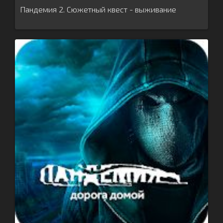
Пандемия 2. Сюжетный квест - выживание