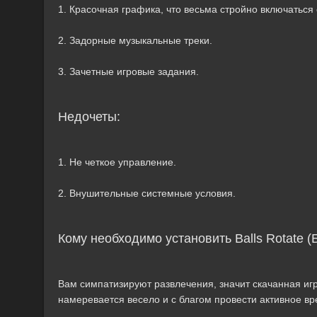
1. Красочная графика, что весьма стройно включаться 
2. Задорные музыкальные треки.
3. Зачетные игровые задания.
Недочеты:
1. Не четкое управление.
2. Внушительные системные условия.
Кому необходимо установить Balls Rotate 
Вам симпатизируют развлечения, значит скачанная игру
намеревается весело и с благом провести активное в