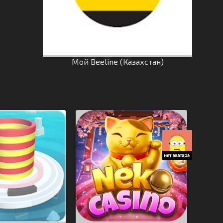
Мой Beeline (Казахстан)