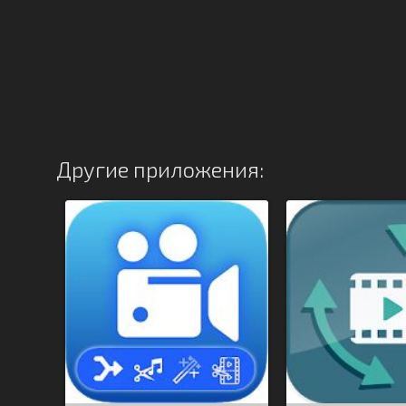
Другие приложения: