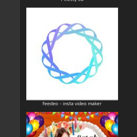
feedeo - insta video maker