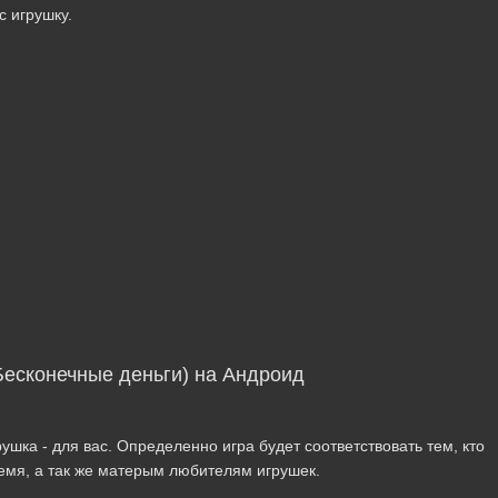
с игрушку.
(Бесконечные деньги) на Андроид
шка - для вас. Определенно игра будет соответствовать тем, кто
ремя, а так же матерым любителям игрушек.