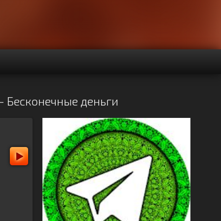
 - Бесконечные деньги