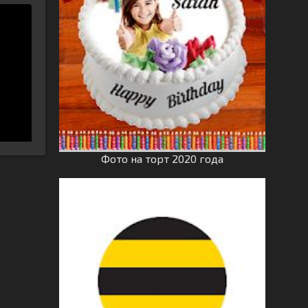
Фото на торт 2020 года