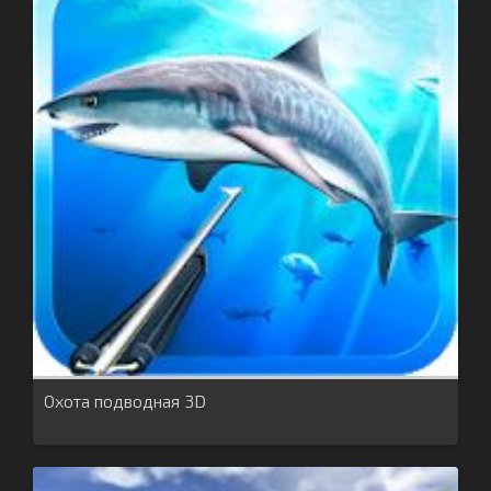
Охота подводная 3D