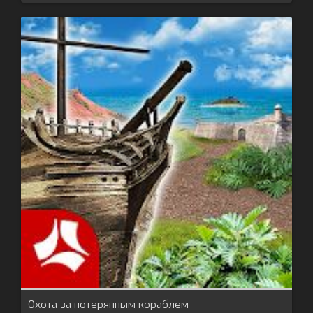
Охота за потерянным кораблем