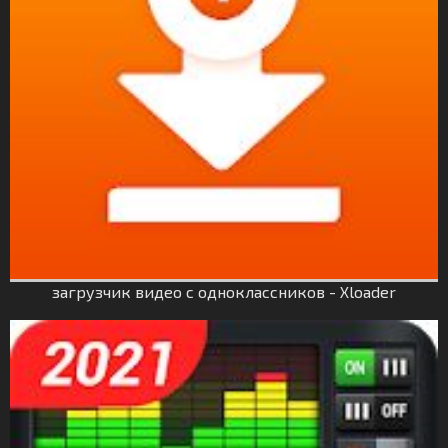
загрузчик видео с одноклассников - Xloader