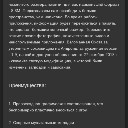
незанятого размера памяти, для вас наименьший формат
- 8,3M. Подсказываем вам освободить больше
пространства, чем написано. Во время работы
приложения, информация будет переноситься в память,
что сделает большим конечный размер. Переместите
всякие плохие фотографии, некачественные видео и
неиспользуемые приложения. Взломанная Охота за
утерянным сокровищем на Андроид, загруженная версия
- 1.9, на сайте доступно обновление от 27 октября 2018 г.
- скачайте свежую модификацию, в которой были
изменены загвоздки и зависания.
Преимущества:
1. Превосходная графическая составляющая, что
беспримерно пластично вноситься с игру.
2. Озорные музыкальные мелодии.