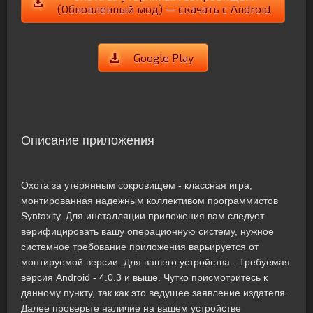
(Обновленный мод) — скачать с Android
Google Play
Описание приложения
Охота за утерянным сокровищем - классная игра,
монтированная надежным коллективом программистов
Syntaxity. Для инсталляции приложения вам следует
верифицировать вашу операционную систему, нужное
системное требование приложения варьируется от
монтируемой версии. Для вашего устройства - Требуемая
версия Android - 4.0.3 и выше. Чутко присмотритесь к
данному пункту, так как это ведущее заявление издателя.
Далее проверьте наличие на вашем устройстве