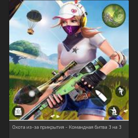
Охота из-за прикрытия - Командная битва 3 на 3