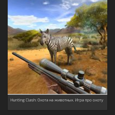
Hunting Clash: Охота на животных. Игра про охоту