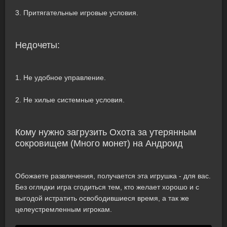
3. Притягательные игровые условия.
Недочеты:
1. Не удобное управление.
2. Не хилые системные условия.
Кому нужно загрузить Охота за утерянным
сокровищем (Много монет) на Андроид
Обожаете развлечения, получается эта игрушка - для вас.
Без оглядки игра сгодиться тем, кто желает хорошо и с
выгодой истратить освободившиеся время, а так же
целеустремленным игрокам.