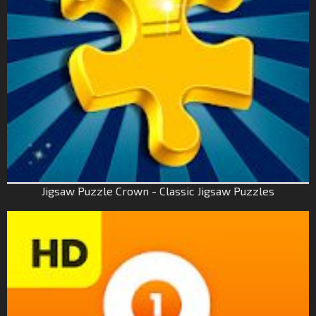
Jigsaw Puzzle Crown - Classic Jigsaw Puzzles