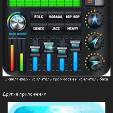
Эквалайзер - Усилитель громкости и Усилитель баса
Другие приложения: