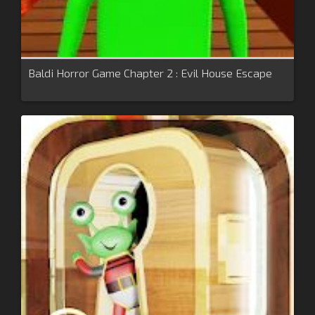
Baldi Horror Game Chapter 2 : Evil House Escape