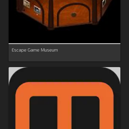
Escape Game Museum