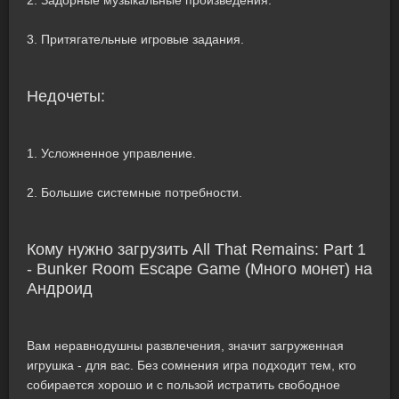
2. Задорные музыкальные произведения.
3. Притягательные игровые задания.
Недочеты:
1. Усложненное управление.
2. Большие системные потребности.
Кому нужно загрузить All That Remains: Part 1
- Bunker Room Escape Game (Много монет) на
Андроид
Вам неравнодушны развлечения, значит загруженная
игрушка - для вас. Без сомнения игра подходит тем, кто
собирается хорошо и с пользой истратить свободное