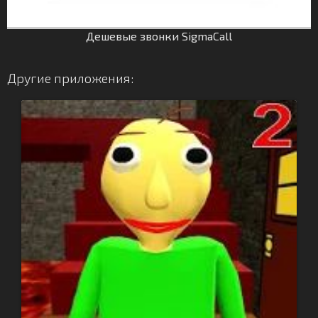
Дешевые звонки SigmaCall
Другие приложения: