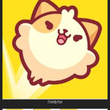
ПИФЛИ