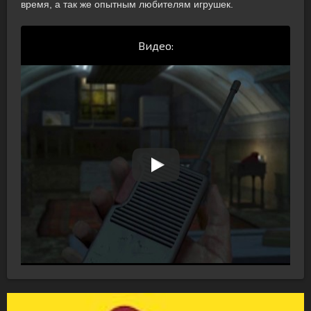
время, а так же опытным любителям игрушек.
Видео: