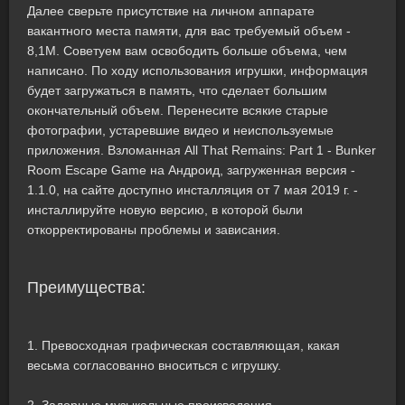
Далее сверьте присутствие на личном аппарате
вакантного места памяти, для вас требуемый объем -
8,1M. Советуем вам освободить больше объема, чем
написано. По ходу использования игрушки, информация
будет загружаться в память, что сделает большим
окончательный объем. Перенесите всякие старые
фотографии, устаревшие видео и неиспользуемые
приложения. Взломанная All That Remains: Part 1 - Bunker
Room Escape Game на Андроид, загруженная версия -
1.1.0, на сайте доступно инсталляция от 7 мая 2019 г. -
инсталлируйте новую версию, в которой были
откорректированы проблемы и зависания.
Преимущества:
1. Превосходная графическая составляющая, какая
весьма согласованно вноситься с игрушку.