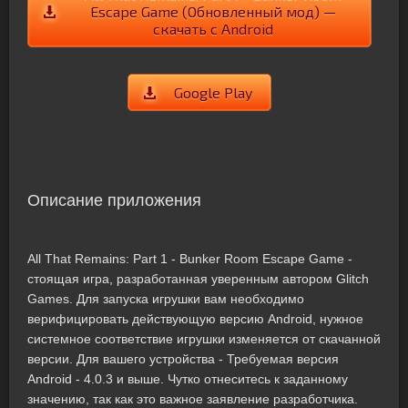
Escape Game (Обновленный мод) —
скачать с Android
Google Play
Описание приложения
All That Remains: Part 1 - Bunker Room Escape Game -
стоящая игра, разработанная уверенным автором Glitch
Games. Для запуска игрушки вам необходимо
верифицировать действующую версию Android, нужное
системное соответствие игрушки изменяется от скачанной
версии. Для вашего устройства - Требуемая версия
Android - 4.0.3 и выше. Чутко отнеситесь к заданному
значению, так как это важное заявление разработчика.