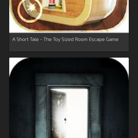
A Short Tale - The Toy Sized Room Escape Game