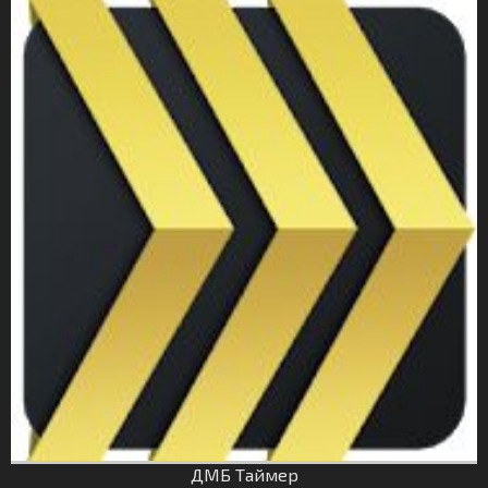
ДМБ Таймер