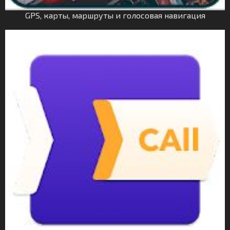
GPS, карты, маршруты и голосовая навигация