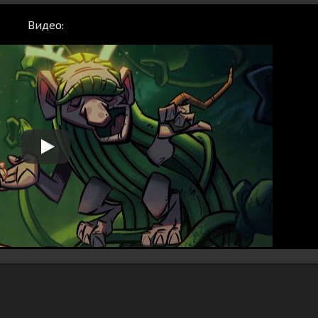
Видео: