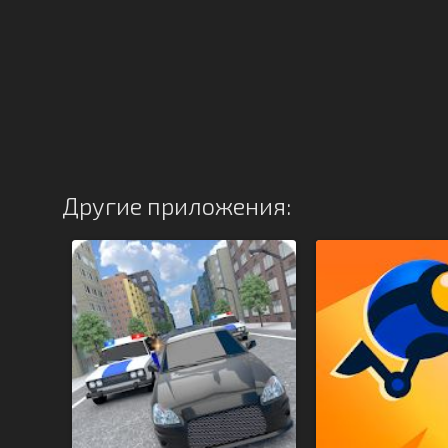
Другие приложения: