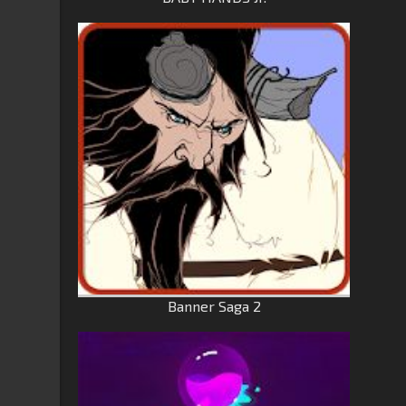
Banner Saga 2