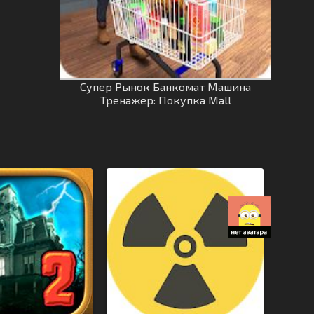
Супер Рынок Банкомат Машина
Тренажер: Покупка Mall