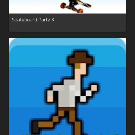
Skateboard Party 3