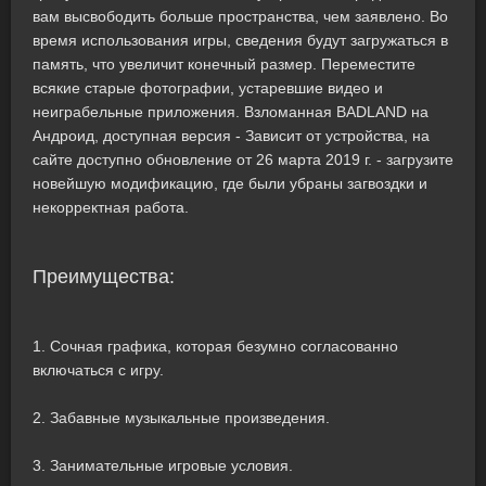
вам высвободить больше пространства, чем заявлено. Во
время использования игры, сведения будут загружаться в
память, что увеличит конечный размер. Переместите
всякие старые фотографии, устаревшие видео и
неиграбельные приложения. Взломанная BADLAND на
Андроид, доступная версия - Зависит от устройства, на
сайте доступно обновление от 26 марта 2019 г. - загрузите
новейшую модификацию, где были убраны загвоздки и
некорректная работа.
Преимущества:
1. Сочная графика, которая безумно согласованно
включаться с игру.
2. Забавные музыкальные произведения.
3. Занимательные игровые условия.