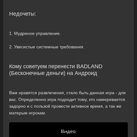
Недочеты:
1. Мудреное управление.
2. Увесистые системные требования.
Кому советуем перенести BADLAND
(Бесконечные деньги) на Андроид
Вам нравятся развлечения, стало быть данная игра - для
вас. Определенно игра подходит тому, кто намеревается
задорно и с пользой провести активное время, а так же
матерым игрокам.
Видео: