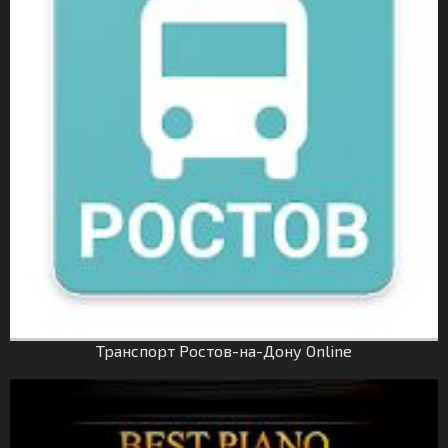
Транспорт Ростов-на-Дону Online