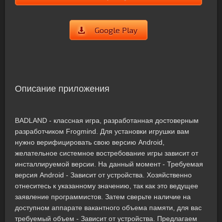
Google Play
Описание приложения
BADLAND - классная игра, разработанная достоверным
разработчиком Frogmind. Для установки игрушки вам
нужно верифицировать свою версию Android,
желательное системное востребование игры зависит от
инсталлируемой версии. На данный момент - Требуемая
версия Android - Зависит от устройства. Хозяйственно
отнеситесь к указанному значению, так как это ведущее
заявление программистов. Затем сверьте наличие на
доступном аппарате вакантного объема памяти, для вас
требуемый объем - Зависит от устройства. Предлагаем