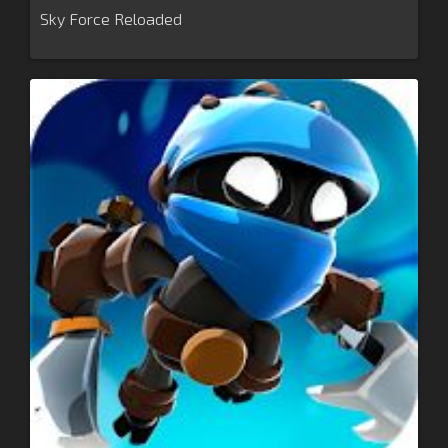
Sky Force Reloaded