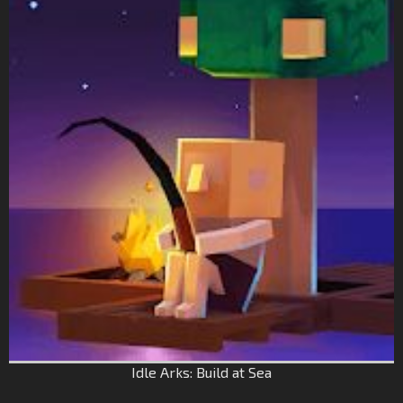
Idle Arks: Build at Sea