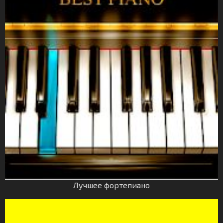
Лучшее фортепиано