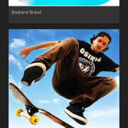
Badland Brawl