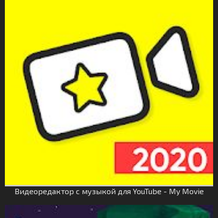
Видеоредактор с музыкой для YouTube - My Movie