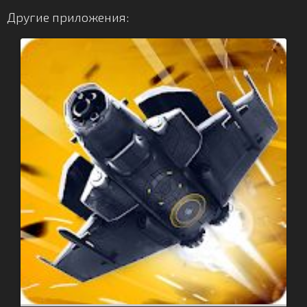
Другие приложения: