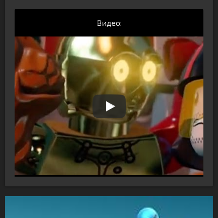
Видео: