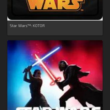
Star Wars™: KOTOR