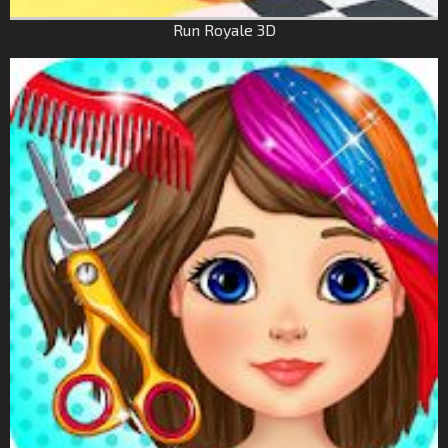
Run Royale 3D