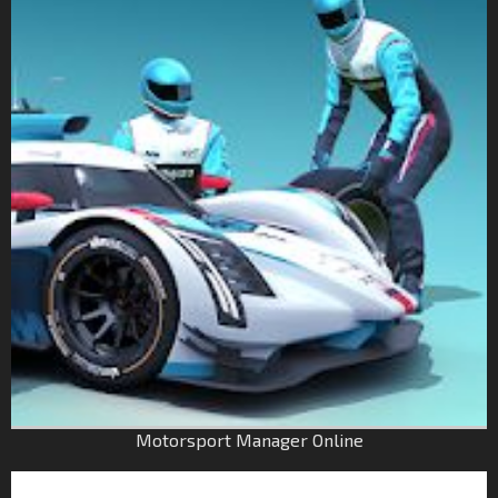
Motorsport Manager Online