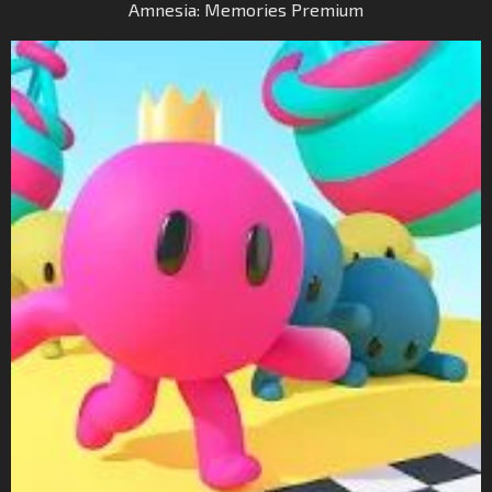
Amnesia: Memories Premium