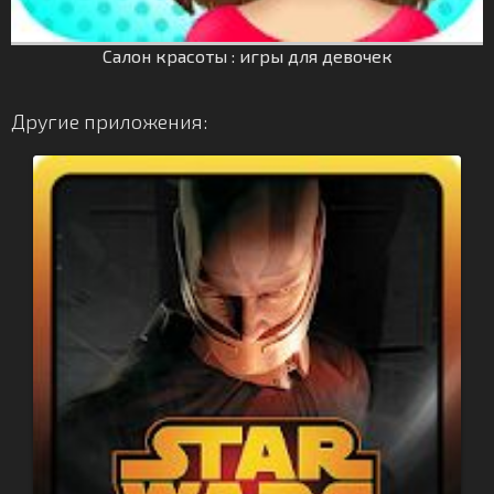
Салон красоты : игры для девочек
Другие приложения: