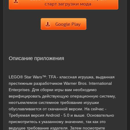
старт загрузки мода
Google Play
Описание приложения
LEGO® Star Wars™: TFA - классная игрушка, выданная
престижным разработчиком Warner Bros. International
Enterprises. Для сборки игры вам необходимо
верифицировать действующую операционную систему,
неотъемлемое системное требование игрушки
обуславливается от скачанной версии. На сейчас -
Требуемая версия Android - 5.0 и выше. Основательно
присмотритесь к указанному значению, так как это
ведущее требование издателя. Затем посмотрите