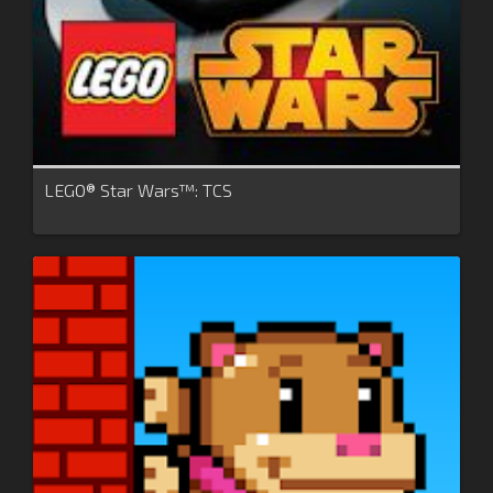
LEGO® Star Wars™: TCS