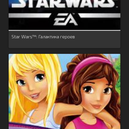
Star Wars™: Галактика героев