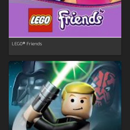
LEGO® Friends