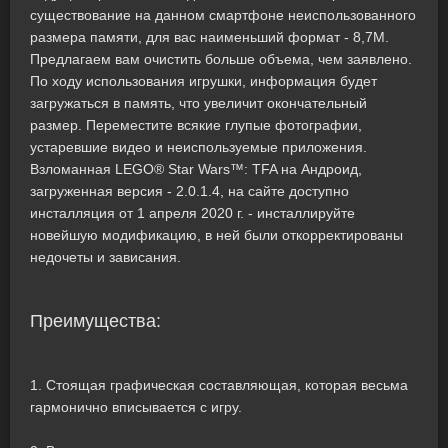
существование на данном смартфоне неиспользованного
размера памяти, для вас наименьший формат - 8,7M.
Предлагаем вам очистить больше объема, чем заявлено.
По ходу использования игрушки, информация будет
загружаться в память, что увеличит окончательный
размер. Переместите всякие глупые фотографии,
устаревшие видео и неиспользуемые приложения.
Взломанная LEGO® Star Wars™: TFA на Андроид,
загруженная версия - 2.0.1.4, на сайте доступно
инсталляция от 1 апреля 2020 г. - инсталлируйте
новейшую модификацию, в ней были откорректированы
недочеты и зависания.
Преимущества:
1. Стоящая графическая составляющая, которая весьма
гармонично вписывается с игру.