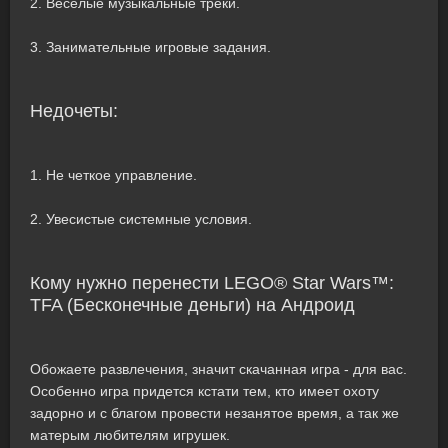
2. Веселые музыкальные треки.
3. Занимательные игровые задания.
Недочеты:
1. Не четкое управление.
2. Увесистые системные условия.
Кому нужно перенести LEGO® Star Wars™:
TFA (Бесконечные деньги) на Андроид
Обожаете развлечения, значит скачанная игра - для вас.
Особенно игра придется кстати тем, кто имеет охоту
задорно и с благом провести незанятое время, а так же
матерым любителям игрушек.