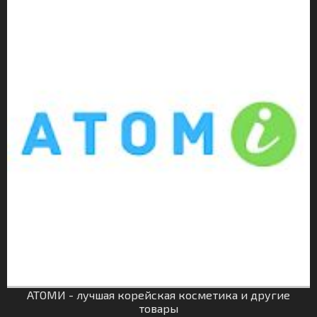
АТОМИ - лучшая корейская косметика и другие
товары