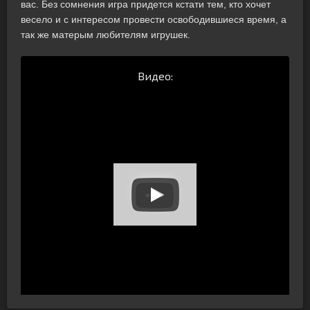
вас. Без сомнения игра придется кстати тем, кто хочет
весело и с интересом провести освободившиеся время, а
так же матерым любителям игрушек.
Видео: