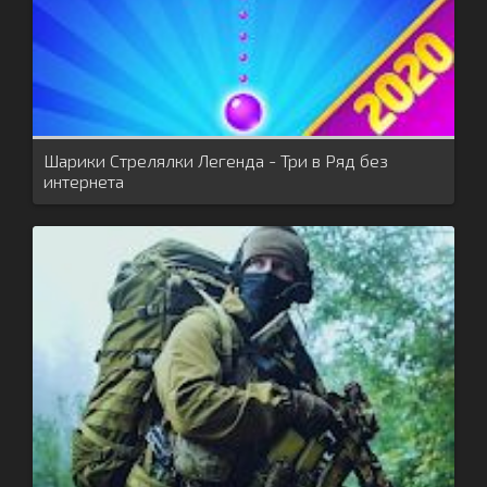
Шарики Стрелялки Легенда - Три в Ряд без
интернета