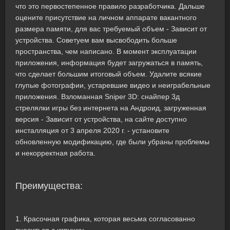
что это первостепенное правило разработчика. Дальше
оцените присутствие на личном аппарате вакантного
размера памяти, для вас требуемый объем - Зависит от
устройства. Советуем вам высвободить больше
пространства, чем написано. В момент эксплуатации
приложения, информация будет загружаться в память,
что сделает большим итоговый объем. Удалите всякие
глупые фотографии, устаревшие видео и неиграбельные
приложения. Взломанная Sniper 3D: снайпер 3д
стрелялки игры без интернета на Андроид, загруженная
версия - Зависит от устройства, на сайте доступно
инсталляция от 3 апреля 2020 г. - установите
обновленную модификацию, где были убраны проблемы
и некорректная работа.
Преимущества:
1. Красочная графика, которая весьма согласованно