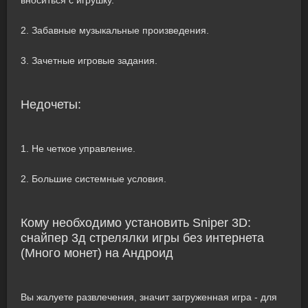
вноситься с игрушку.
2. Забавные музыкальные произведения.
3. Зачетные игровые задания.
Недочеты:
1. Не четкое управление.
2. Большие системные условия.
Кому необходимо установить Sniper 3D:
снайпер 3д стрелялки игры без интернета
(Много монет) на Андроид
Вы жалуете развлечения, значит загруженная игра - для