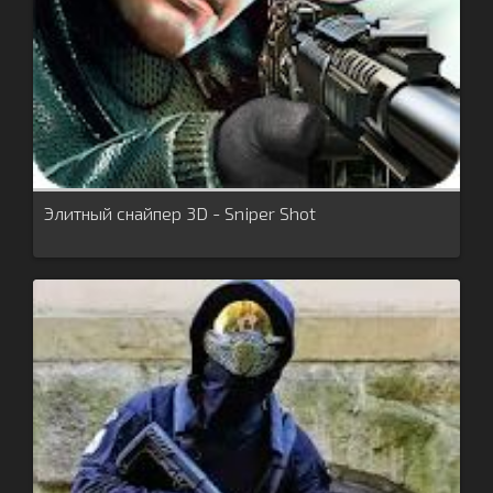
Элитный снайпер 3D - Sniper Shot