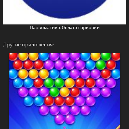
Паркоматика. Оплата парковки
Другие приложения: