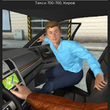
Такси 700-700, Киров