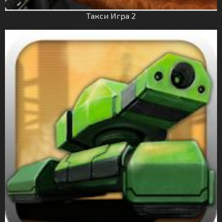
Такси Игрa 2