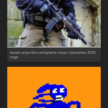
экшен игры без интернета: игры стрелялки 2020
года