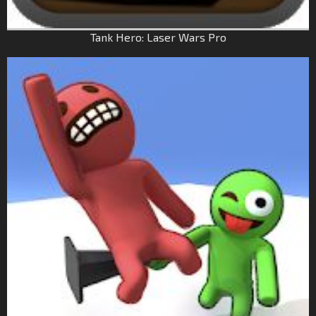
Tank Hero: Laser Wars Pro