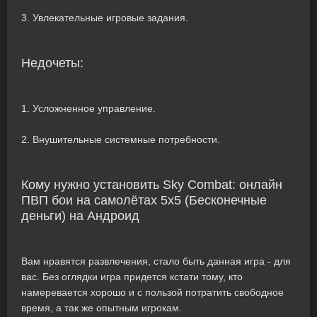
3. Увлекательные игровые задания.
Недочеты:
1. Усложненное управление.
2. Внушительные системные потребности.
Кому нужно установить Sky Combat: онлайн
ПВП бои на самолётах 5х5 (Бесконечные
деньги) на Андроид
Вам нравятся развлечения, стало быть данная игра - для
вас. Без оглядки игра придется кстати тому, кто
намеревается хорошо и с пользой потратить свободное
время, а так же опытным игрокам.