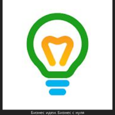
Бизнес идеи. Бизнес с нуля