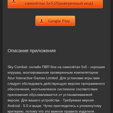
самолётах 5х5 (Проверенный мод)
Google Play
Описание приложения
Sky Combat: онлайн ПВП бои на самолётах 5х5 - хорошая
игрушка, монтированная проверенным компилятором
Azur Interactive Games Limited. Для установки игры вам
следует обследовать действующую версию программного
обеспечения, неотъемлемое системное соответствие
приложения обуславливается от устанавливаемой
версии. Для вашего устройства - Требуемая версия
Android - 5.0 и выше. Чутко приглядитесь к упомянутому
критерию, потому что это важное правило издателя.