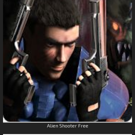
Alien Shooter Free