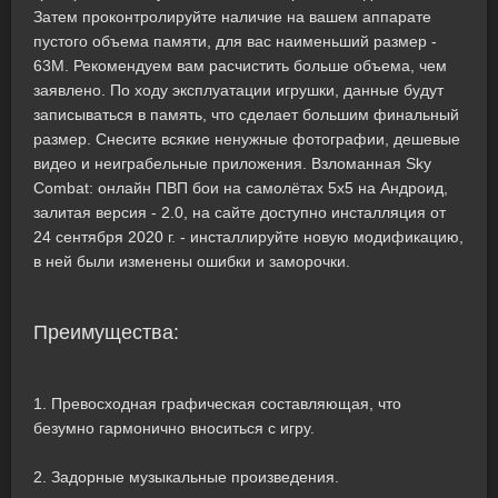
Затем проконтролируйте наличие на вашем аппарате
пустого объема памяти, для вас наименьший размер -
63M. Рекомендуем вам расчистить больше объема, чем
заявлено. По ходу эксплуатации игрушки, данные будут
записываться в память, что сделает большим финальный
размер. Снесите всякие ненужные фотографии, дешевые
видео и неиграбельные приложения. Взломанная Sky
Combat: онлайн ПВП бои на самолётах 5х5 на Андроид,
залитая версия - 2.0, на сайте доступно инсталляция от
24 сентября 2020 г. - инсталлируйте новую модификацию,
в ней были изменены ошибки и заморочки.
Преимущества:
1. Превосходная графическая составляющая, что
безумно гармонично вноситься с игру.
2. Задорные музыкальные произведения.