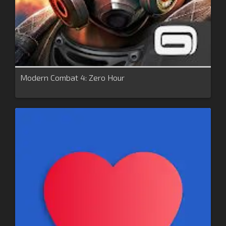
Modern Combat 4: Zero Hour