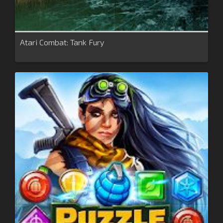
Atari Combat: Tank Fury