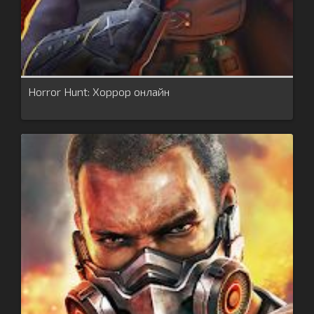
Horror Hunt: Хоррор онлайн