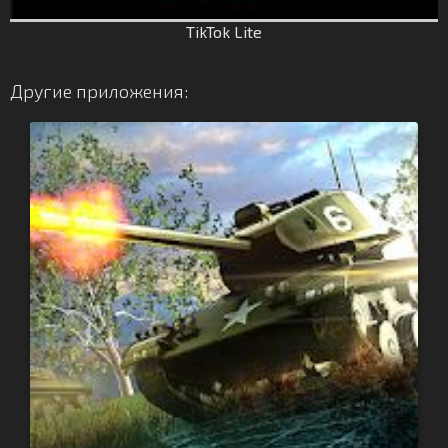
TikTok Lite
Другие приложения: