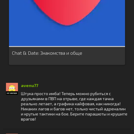
Chat & Date: Знакомства и обще
avenu77
Штука просто имба! Теперь можно рубиться с
друзьяками в ПВП на отрыве, где каждая тачка
реально летает, а графика кайфовая, как никогда!
Никаких лагов и багов нет, только чистый адреналин
и крутые тактики на бое. Берите парашюты и крушите
врагов!