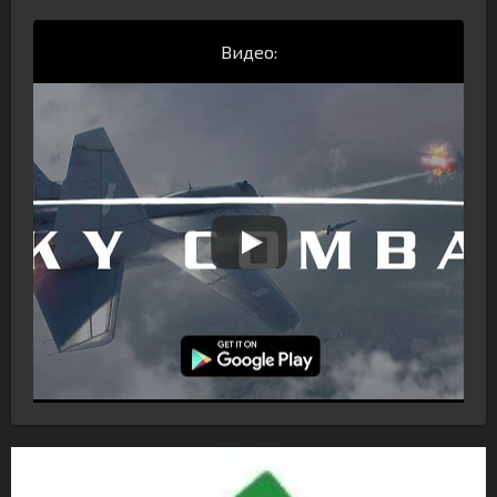
Видео: